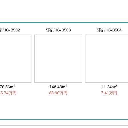
 / IG-B502
5階 / IG-B503
5階 / IG-B504
2
2
2
76.36m
148.43m
11.24m
45.74万円
88.90万円
7.41万円