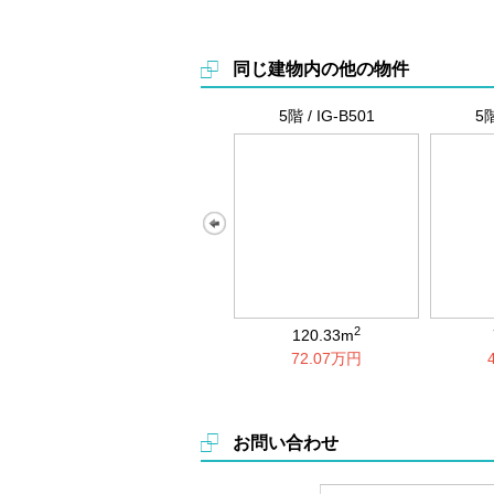
同じ建物内の他の物件
5階 / IG-B501
5階
<
2
120.33m
72.07万円
お問い合わせ