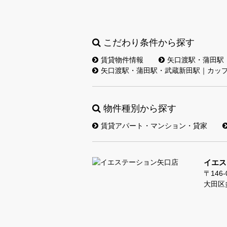
こだわり条件から探す
賃貸物件情報
矢口渡駅・蒲田駅
矢口渡駅・蒲田駅・武蔵新田駅｜カッ
物件種別から探す
賃貸アパート・マンション・貸家
イエス
〒146-
大田区多