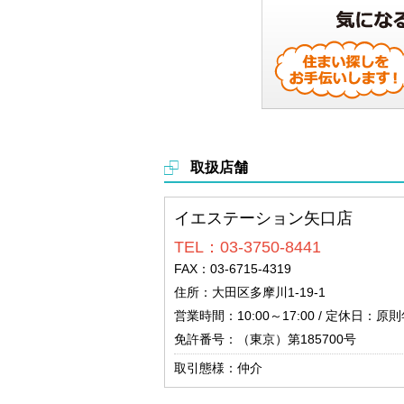
取扱店舗
イエステーション矢口店
TEL：03-3750-8441
FAX：03-6715-4319
住所：大田区多摩川1-19-1
営業時間：10:00～17:00 / 定休日：原
免許番号：（東京）第185700号
取引態様：仲介