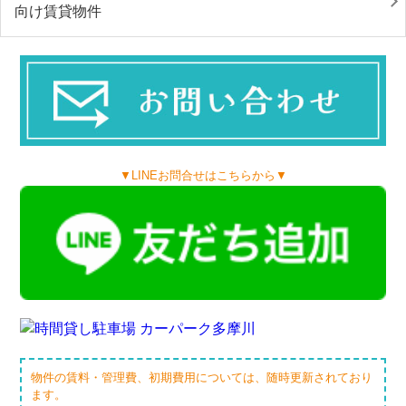
向け賃貸物件
▼LINEお問合せはこちらから▼
物件の賃料・管理費、初期費用については、随時更新されており
ます。