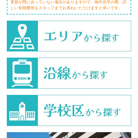
更新が間に合っていない場合がありますので、物件見学の際、詳
しい初期費用をスタッフまでお尋ねいただけますと幸いです。