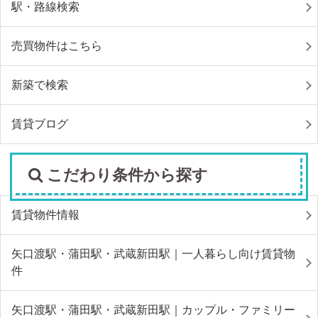
駅・路線検索
売買物件はこちら
新築で検索
賃貸ブログ
こだわり条件から探す
賃貸物件情報
矢口渡駅・蒲田駅・武蔵新田駅｜一人暮らし向け賃貸物
件
矢口渡駅・蒲田駅・武蔵新田駅｜カップル・ファミリー