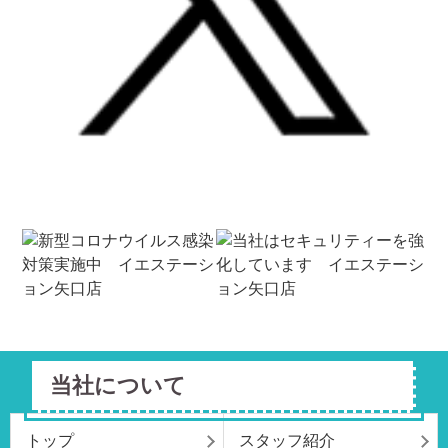
当社について
トップ
スタッフ紹介