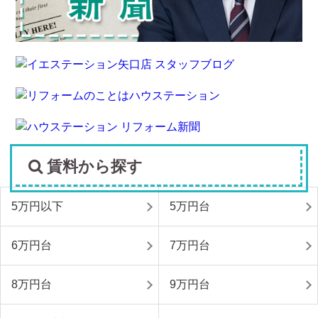
賃料から探す
5万円以下
5万円台
6万円台
7万円台
8万円台
9万円台