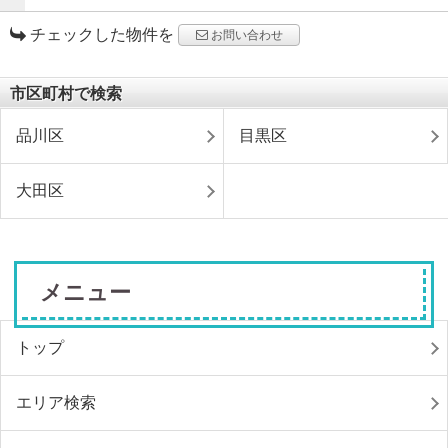
チェックした物件を
お問い合わせ
市区町村で検索
品川区
目黒区
大田区
メニュー
トップ
エリア検索