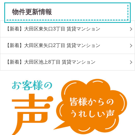
物件更新情報
【新着】大田区東矢口3丁目 賃貸マンション
【新着】大田区東矢口2丁目 賃貸マンション
【新着】大田区池上8丁目 賃貸マンション