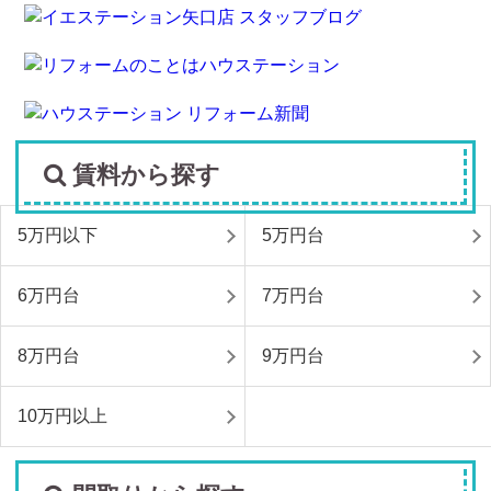
賃料から探す
5万円以下
5万円台
6万円台
7万円台
8万円台
9万円台
10万円以上