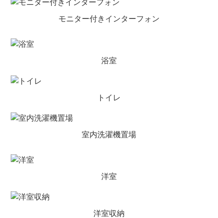
モニター付きインターフォン
浴室
トイレ
室内洗濯機置場
洋室
洋室収納