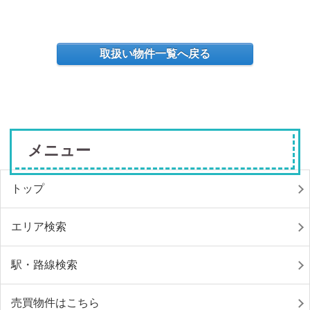
取扱い物件一覧へ戻る
メニュー
トップ
エリア検索
駅・路線検索
売買物件はこちら