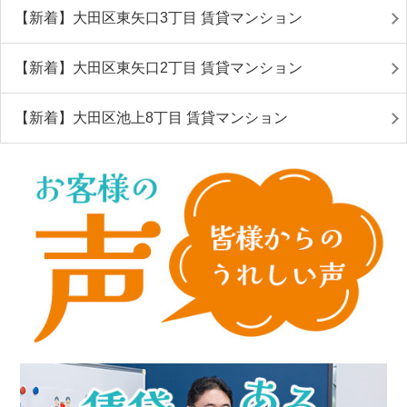
【新着】大田区東矢口3丁目 賃貸マンション
【新着】大田区東矢口2丁目 賃貸マンション
【新着】大田区池上8丁目 賃貸マンション