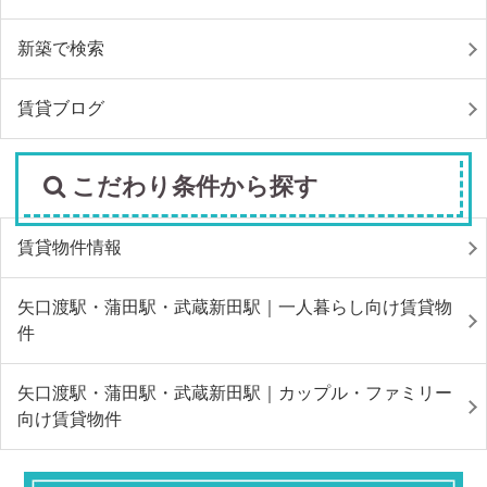
新築で検索
賃貸ブログ
こだわり条件から探す
賃貸物件情報
矢口渡駅・蒲田駅・武蔵新田駅｜一人暮らし向け賃貸物
件
矢口渡駅・蒲田駅・武蔵新田駅｜カップル・ファミリー
向け賃貸物件