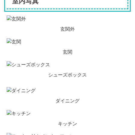
室内写真
玄関外
玄関
シューズボックス
ダイニング
キッチン