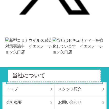
当社について
トップ
スタッフ紹介
会社概要
お問い合わせ