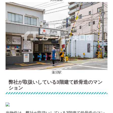
蓮沼駅
弊社が取扱いしている3階建て鉄骨造のマン
ション
当物件は、弊社が取扱いしている3階建て鉄骨造のマン