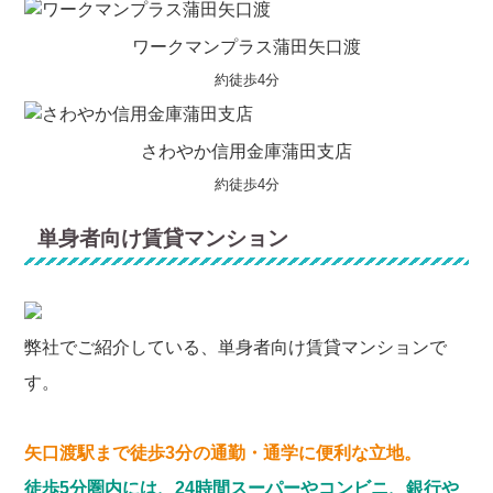
ワークマンプラス蒲田矢口渡
約徒歩4分
さわやか信用金庫蒲田支店
約徒歩4分
単身者向け賃貸マンション
弊社でご紹介している、単身者向け賃貸マンションで
す。
矢口渡駅まで徒歩3分の通勤・通学に便利な立地。
徒歩5分圏内には、24時間スーパーやコンビニ、銀行や