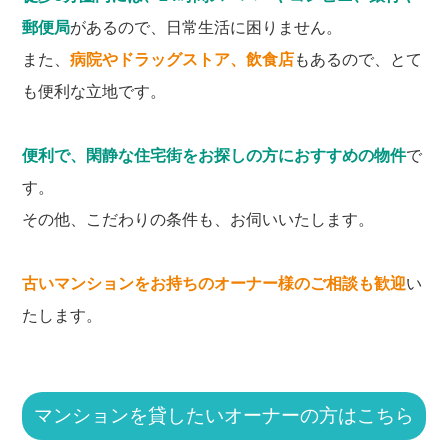
郵便局
があるので、日常生活に困りません。
また、
病院やドラッグストア、飲食店
もあるので、とて
も便利な立地です。
便利で、閑静な住宅街をお探しの方におすすめの物件
で
す。
その他、こだわりの条件も、お伺いいたします。
古いマンションをお持ちのオーナー様のご相談も歓迎
い
たします。
マンションを貸したいオーナーの方はこちら