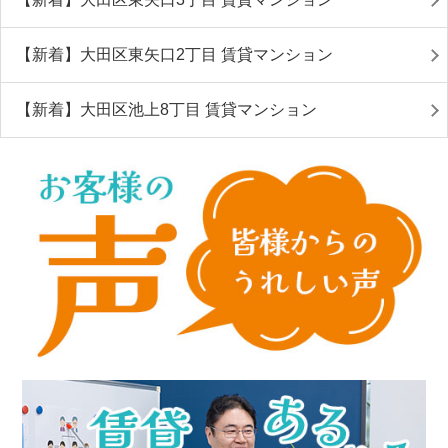
【新着】大田区東矢口2丁目 賃貸マンション
【新着】大田区池上8丁目 賃貸マンション