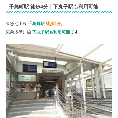
千鳥町駅 徒歩4分｜下丸子駅も利用可能
東急池上線
千鳥町駅
徒歩4分
。
東急多摩川線
下丸子駅も利用可能
です。