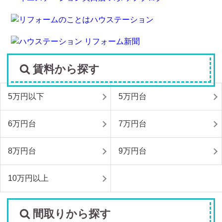
賃料から探す
5万円以下
5万円台
6万円台
7万円台
8万円台
9万円台
10万円以上
間取りから探す