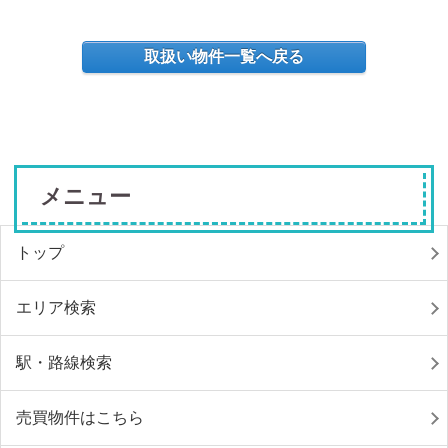
取扱い物件一覧へ戻る
メニュー
トップ
エリア検索
駅・路線検索
売買物件はこちら