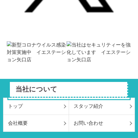
当社について
トップ
スタッフ紹介
会社概要
お問い合わせ