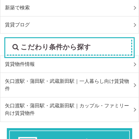
新築で検索
賃貸ブログ
こだわり条件から探す
賃貸物件情報
矢口渡駅・蒲田駅・武蔵新田駅｜一人暮らし向け賃貸物
件
矢口渡駅・蒲田駅・武蔵新田駅｜カップル・ファミリー
向け賃貸物件