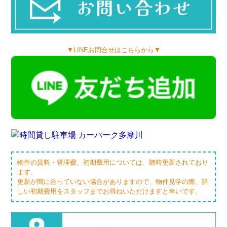
▼LINEお問合せはこちらから▼
物件の賃料・管理費、初期費用については、随時更新されており
ます。
更新が間に合っていない場合がありますので、物件見学の際、詳
しい初期費用をスタッフまでお尋ねいただけますと幸いです。