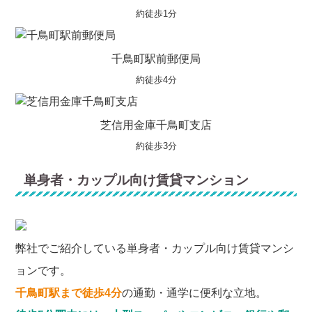
約徒歩1分
千鳥町駅前郵便局
約徒歩4分
芝信用金庫千鳥町支店
約徒歩3分
単身者・カップル向け賃貸マンション
弊社でご紹介している単身者・カップル向け賃貸マンシ
ョンです。
千鳥町駅まで徒歩4分
の通勤・通学に便利な立地。