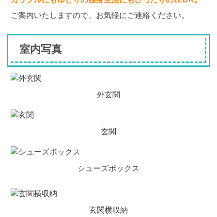
ご案内いたしますので、お気軽にご連絡ください。
室内写真
外玄関
玄関
シューズボックス
玄関横収納