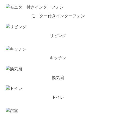
モニター付きインターフォン
リビング
キッチン
換気扇
トイレ