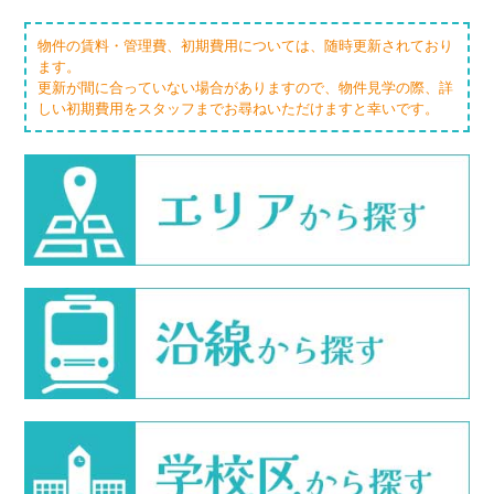
物件の賃料・管理費、初期費用については、随時更新されており
ます。
更新が間に合っていない場合がありますので、物件見学の際、詳
しい初期費用をスタッフまでお尋ねいただけますと幸いです。