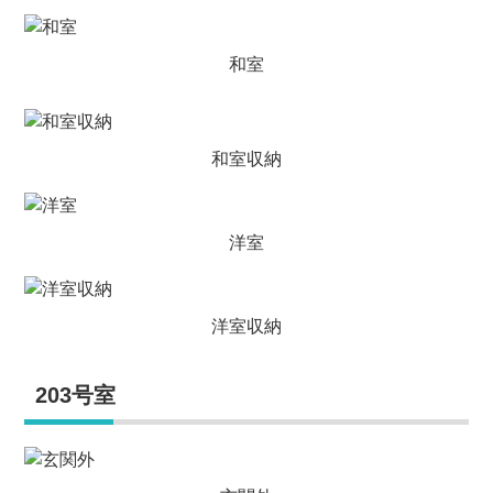
和室
和室収納
洋室
洋室収納
203号室