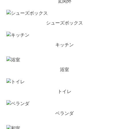
玄関外
シューズボックス
キッチン
浴室
トイレ
ベランダ