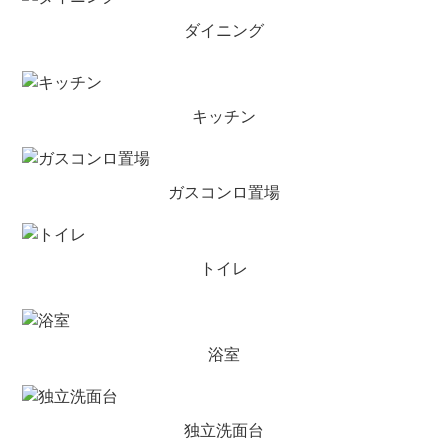
ダイニング
キッチン
ガスコンロ置場
トイレ
浴室
独立洗面台