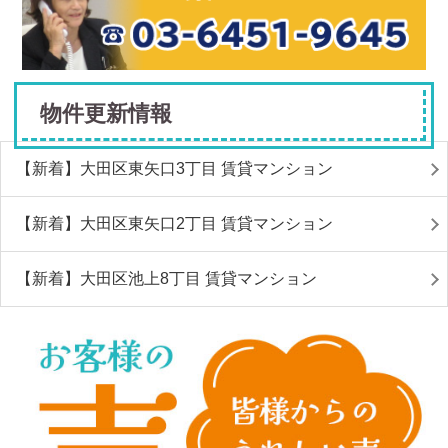
物件更新情報
【新着】大田区東矢口3丁目 賃貸マンション
【新着】大田区東矢口2丁目 賃貸マンション
【新着】大田区池上8丁目 賃貸マンション