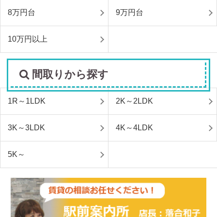
8万円台
9万円台
10万円以上
間取りから探す
1R～1LDK
2K～2LDK
3K～3LDK
4K～4LDK
5K～