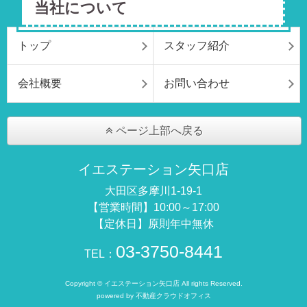
当社について
トップ
スタッフ紹介
会社概要
お問い合わせ
ページ上部へ戻る
イエステーション矢口店
大田区多摩川1-19-1
【営業時間】10:00～17:00
【定休日】原則年中無休
03-3750-8441
TEL：
Copyright © イエステーション矢口店 All rights Reserved.
powered by 不動産クラウドオフィス