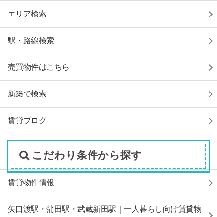
エリア検索
駅・路線検索
売買物件はこちら
新築で検索
賃貸ブログ
こだわり条件から探す
賃貸物件情報
矢口渡駅・蒲田駅・武蔵新田駅｜一人暮らし向け賃貸物