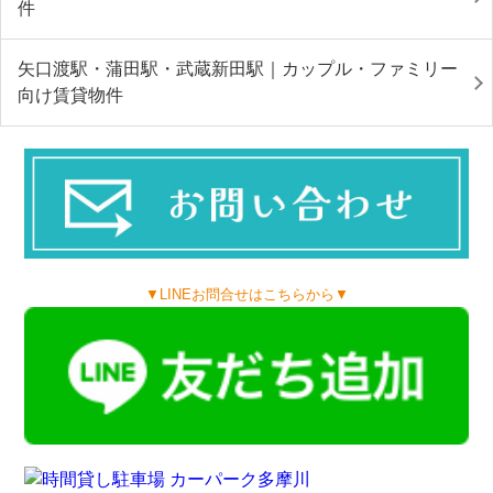
件
矢口渡駅・蒲田駅・武蔵新田駅｜カップル・ファミリー
向け賃貸物件
▼LINEお問合せはこちらから▼