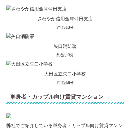
さわやか信用金庫蒲田支店
約徒歩3分
矢口消防署
約徒歩3分
大田区立矢口小学校
約徒歩6分
単身者・カップル向け賃貸マンション
弊社でご紹介している単身者・カップル向け賃貸マンシ