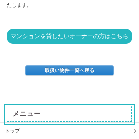
たします。
マンションを貸したいオーナーの方はこちら
取扱い物件一覧へ戻る
メニュー
トップ