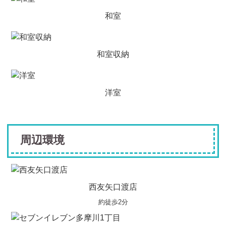
和室
和室収納
洋室
周辺環境
西友矢口渡店
約徒歩2分