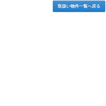
取扱い物件一覧へ戻る