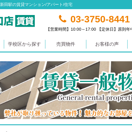
新田駅の賃貸マンション/アパート/住宅
03-3750-8441
【営業時間】10:00～17:00 【定休日】原則
学校区から探す
売買物件
お客様の声