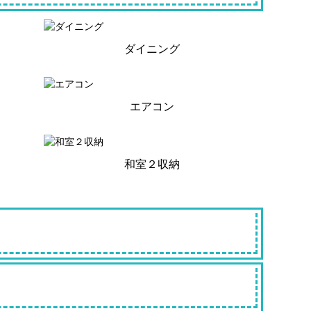
ダイニング
エアコン
和室２収納