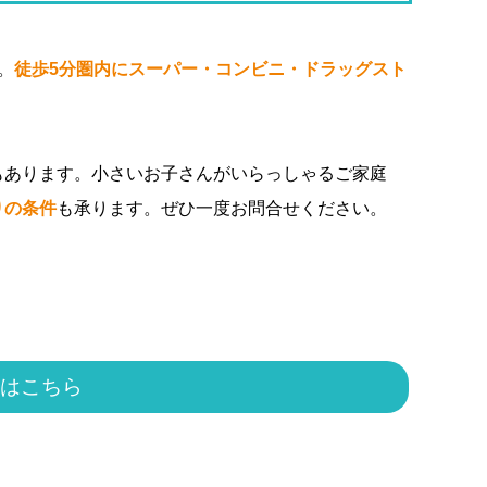
。
徒歩5分圏内にスーパー・コンビニ・ドラッグスト
もあります。小さいお子さんがいらっしゃるご家庭
りの条件
も承ります。ぜひ一度お問合せください。
はこちら