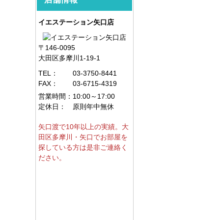
イエステーション矢口店
〒146-0095
大田区多摩川1-19-1
TEL：
03-3750-8441
FAX：
03-6715-4319
営業時間：
10:00～17:00
定休日：
原則年中無休
矢口渡で10年以上の実績。大
田区多摩川・矢口でお部屋を
探している方は是非ご連絡く
ださい。