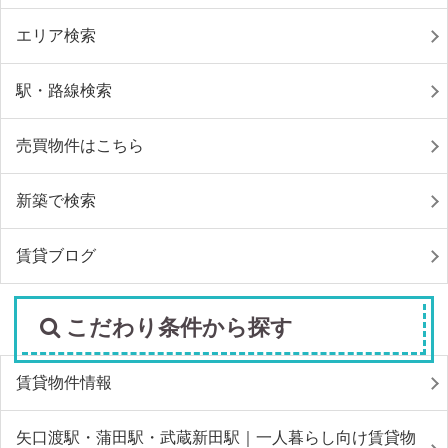
エリア検索
駅・路線検索
売買物件はこちら
新築で検索
賃貸ブログ
こだわり条件から探す
賃貸物件情報
矢口渡駅・蒲田駅・武蔵新田駅｜一人暮らし向け賃貸物