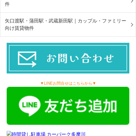
件
矢口渡駅・蒲田駅・武蔵新田駅｜カップル・ファミリー
向け賃貸物件
▼LINEお問合せはこちらから▼