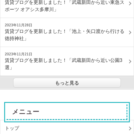
賃貸ブログを更新しました！「武蔵新田から近い東急ス
ポーツ オアシス多摩川」
2023年11月28日
賃貸ブログを更新しました！「池上・矢口渡から行ける
徳持神社」
2023年11月21日
賃貸ブログを更新しました！「武蔵新田から近い公園3
選」
もっと見る
メニュー
トップ