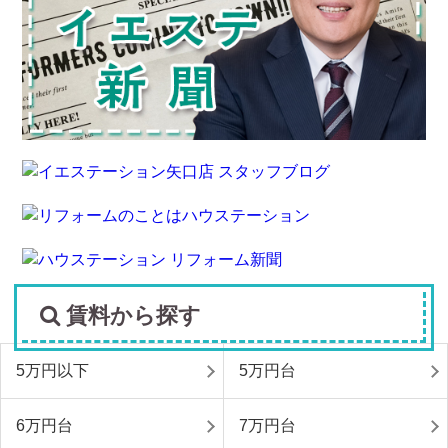
賃料から探す
5万円以下
5万円台
6万円台
7万円台