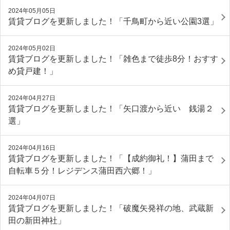
2024年05月05日
賃貸ブログを更新しました！「千鳥町から近い公園3選」
2024年05月02日
賃貸ブログを更新しました！「雑色まで徒歩8分！おすす
め貸戸建！」
2024年04月27日
賃貸ブログを更新しました！「矢口渡から近い 銭湯２
選」
2024年04月16日
賃貸ブログを更新しました！「【成約御礼！】蒲田まで
自転車５分！レジデンス蒲田西六郷！」
2024年04月07日
賃貸ブログを更新しました！「破魔矢発祥の地、武蔵新
田の新田神社」