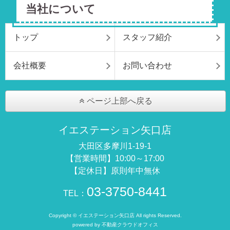
当社について
トップ
スタッフ紹介
会社概要
お問い合わせ
ページ上部へ戻る
イエステーション矢口店
大田区多摩川1-19-1
【営業時間】10:00～17:00
【定休日】原則年中無休
03-3750-8441
TEL：
Copyright © イエステーション矢口店 All rights Reserved.
powered by 不動産クラウドオフィス