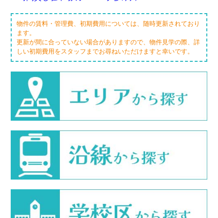
物件の賃料・管理費、初期費用については、随時更新されており
ます。
更新が間に合っていない場合がありますので、物件見学の際、詳
しい初期費用をスタッフまでお尋ねいただけますと幸いです。