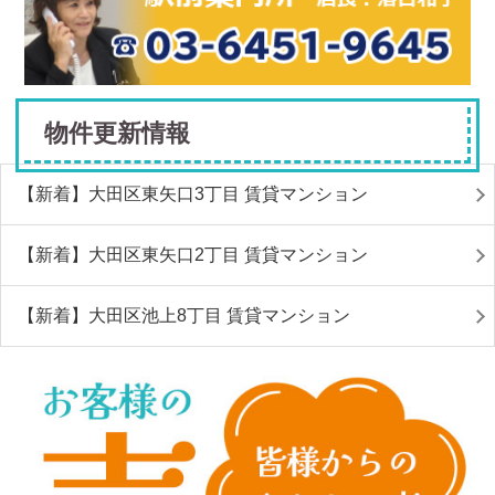
物件更新情報
【新着】大田区東矢口3丁目 賃貸マンション
【新着】大田区東矢口2丁目 賃貸マンション
【新着】大田区池上8丁目 賃貸マンション