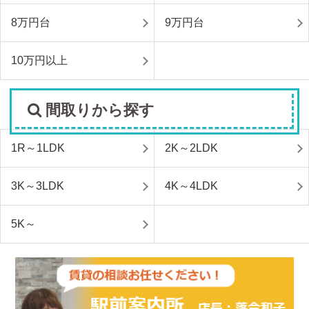
8万円台
9万円台
10万円以上
間取りから探す
1R～1LDK
2K～2LDK
3K～3LDK
4K～4LDK
5K～