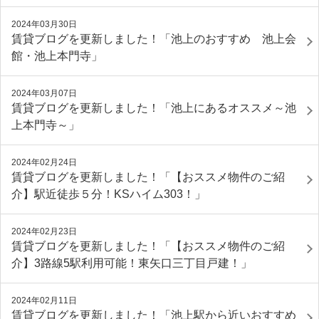
2024年03月30日
賃貸ブログを更新しました！「池上のおすすめ 池上会
館・池上本門寺」
2024年03月07日
賃貸ブログを更新しました！「池上にあるオススメ～池
上本門寺～」
2024年02月24日
賃貸ブログを更新しました！「【おススメ物件のご紹
介】駅近徒歩５分！KSハイム303！」
2024年02月23日
賃貸ブログを更新しました！「【おススメ物件のご紹
介】3路線5駅利用可能！東矢口三丁目戸建！」
2024年02月11日
賃貸ブログを更新しました！「池上駅から近いおすすめ