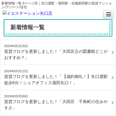
新着情報一覧 6ページ目｜矢口渡駅・蒲田駅・武蔵新田駅の賃貸マンショ
ン/アパート/住宅
新着情報一覧
2024年05月16日
賃貸ブログを更新しました！「大田区立の図書館どこが
おすすめ？」
2024年05月12日
賃貸ブログを更新しました！「【成約御礼！】矢口渡駅
徒歩6分！シェアオフィス蒲田矢口！」
2024年05月09日
賃貸ブログを更新しました！「大田区 千鳥町の住みや
すさ」