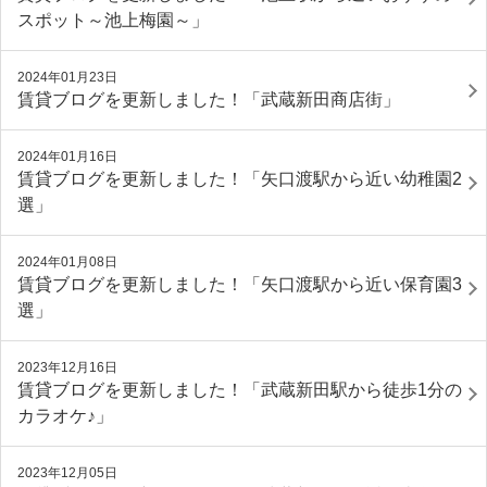
スポット～池上梅園～」
2024年01月23日
賃貸ブログを更新しました！「武蔵新田商店街」
2024年01月16日
賃貸ブログを更新しました！「矢口渡駅から近い幼稚園2
選」
2024年01月08日
賃貸ブログを更新しました！「矢口渡駅から近い保育園3
選」
2023年12月16日
賃貸ブログを更新しました！「武蔵新田駅から徒歩1分の
カラオケ♪」
2023年12月05日