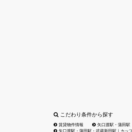
こだわり条件から探す
賃貸物件情報
矢口渡駅・蒲田駅
矢口渡駅・蒲田駅・武蔵新田駅｜カッ