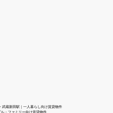
・武蔵新田駅｜一人暮らし向け賃貸物件
プル・ファミリー向け賃貸物件