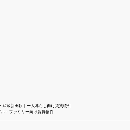
・武蔵新田駅｜一人暮らし向け賃貸物件
プル・ファミリー向け賃貸物件