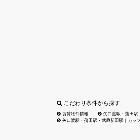
こだわり条件から探す
賃貸物件情報
矢口渡駅・蒲田駅
矢口渡駅・蒲田駅・武蔵新田駅｜カッ