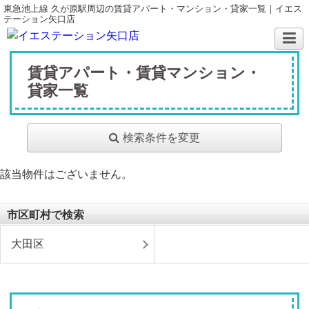
東急池上線 久が原駅周辺の賃貸アパート・マンション・貸家一覧｜イエス
テーション矢口店
賃貸アパート・賃貸マンション・
貸家一覧
検索条件を変更
該当物件はございません。
市区町村で検索
大田区