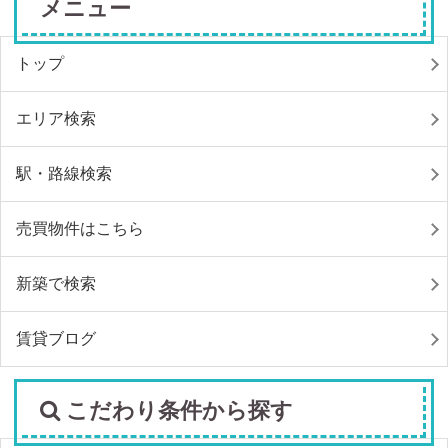
メニュー
トップ
エリア検索
駅・路線検索
売買物件はこちら
新築で検索
賃貸ブログ
こだわり条件から探す