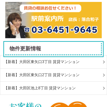
物件更新情報
【新着】大田区東矢口3丁目 賃貸マンション
【新着】大田区東矢口2丁目 賃貸マンション
【新着】大田区池上8丁目 賃貸マンション