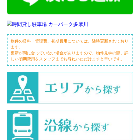
物件の賃料・管理費、初期費用については、随時更新されており
ます。
更新が間に合っていない場合がありますので、物件見学の際、詳
しい初期費用をスタッフまでお尋ねいただけますと幸いです。