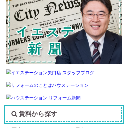
賃料から探す