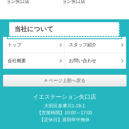
当社について
トップ
スタッフ紹介
会社概要
お問い合わせ
ページ上部へ戻る
イエステーション矢口店
大田区多摩川1-19-1
【営業時間】10:00～17:00
【定休日】原則年中無休