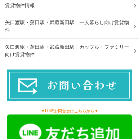
賃貸物件情報
矢口渡駅・蒲田駅・武蔵新田駅｜一人暮らし向け賃貸物
件
矢口渡駅・蒲田駅・武蔵新田駅｜カップル・ファミリー
向け賃貸物件
▼LINEお問合せはこちらから▼