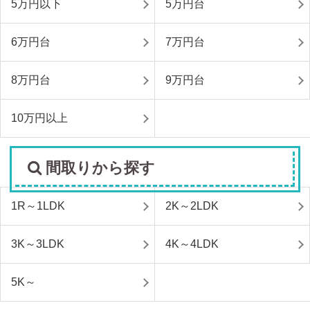
5万円以下
5万円台
6万円台
7万円台
8万円台
9万円台
10万円以上
間取りから探す
1R～1LDK
2K～2LDK
3K～3LDK
4K～4LDK
5K～