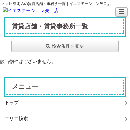
大田区東馬込の賃貸店舗・事務所一覧｜イエステーション矢口店
賃貸店舗・賃貸事務所一覧
検索条件を変更
該当物件はございません。
メニュー
トップ
エリア検索