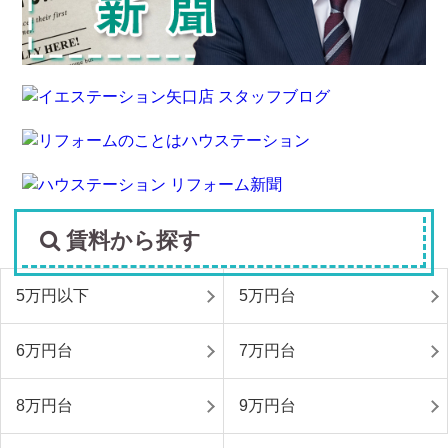
賃料から探す
5万円以下
5万円台
6万円台
7万円台
8万円台
9万円台