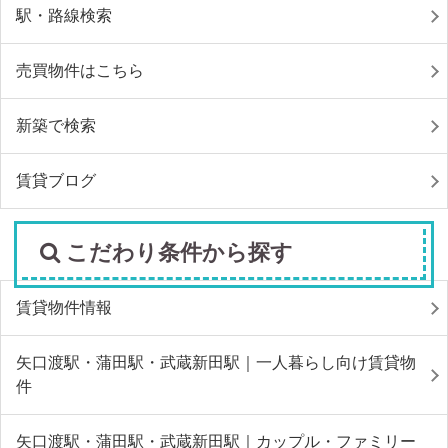
駅・路線検索
売買物件はこちら
新築で検索
賃貸ブログ
こだわり条件から探す
賃貸物件情報
矢口渡駅・蒲田駅・武蔵新田駅｜一人暮らし向け賃貸物
件
矢口渡駅・蒲田駅・武蔵新田駅｜カップル・ファミリー