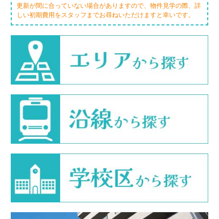
更新が間に合っていない場合がありますので、物件見学の際、詳
しい初期費用をスタッフまでお尋ねいただけますと幸いです。