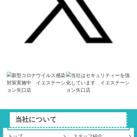
当社について
トップ
スタッフ紹介