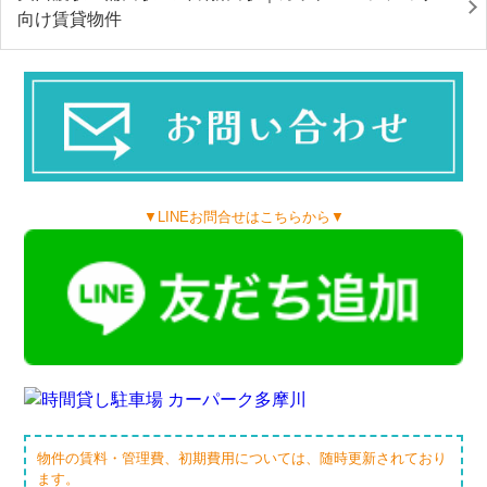
向け賃貸物件
▼LINEお問合せはこちらから▼
物件の賃料・管理費、初期費用については、随時更新されており
ます。