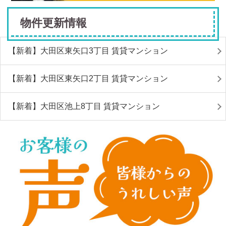
物件更新情報
【新着】大田区東矢口3丁目 賃貸マンション
【新着】大田区東矢口2丁目 賃貸マンション
【新着】大田区池上8丁目 賃貸マンション