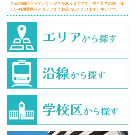
更新が間に合っていない場合がありますので、物件見学の際、詳
しい初期費用をスタッフまでお尋ねいただけますと幸いです。