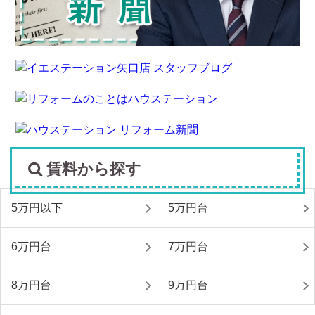
賃料から探す
5万円以下
5万円台
6万円台
7万円台
8万円台
9万円台