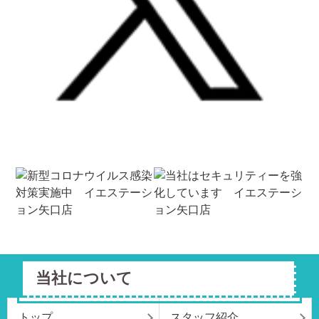
当社について
トップ
スタッフ紹介