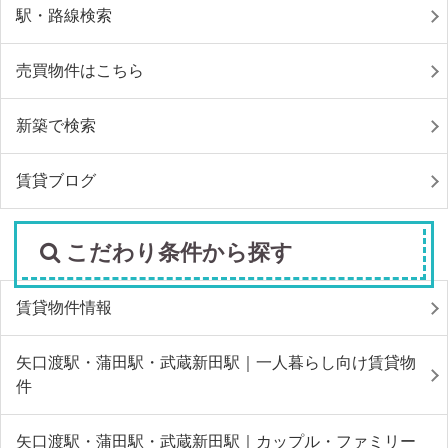
駅・路線検索
売買物件はこちら
新築で検索
賃貸ブログ
こだわり条件から探す
賃貸物件情報
矢口渡駅・蒲田駅・武蔵新田駅｜一人暮らし向け賃貸物
件
矢口渡駅・蒲田駅・武蔵新田駅｜カップル・ファミリー