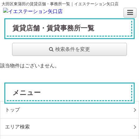
大田区東蒲田の賃貸店舗・事務所一覧｜イエステーション矢口店
賃貸店舗・賃貸事務所一覧
検索条件を変更
該当物件はございません。
メニュー
トップ
エリア検索