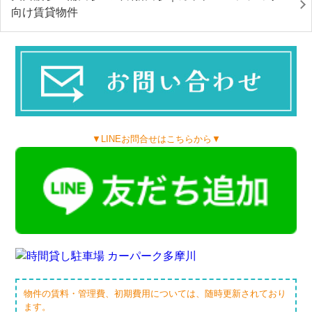
向け賃貸物件
▼LINEお問合せはこちらから▼
物件の賃料・管理費、初期費用については、随時更新されており
ます。