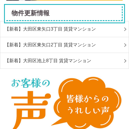
物件更新情報
【新着】大田区東矢口3丁目 賃貸マンション
【新着】大田区東矢口2丁目 賃貸マンション
【新着】大田区池上8丁目 賃貸マンション