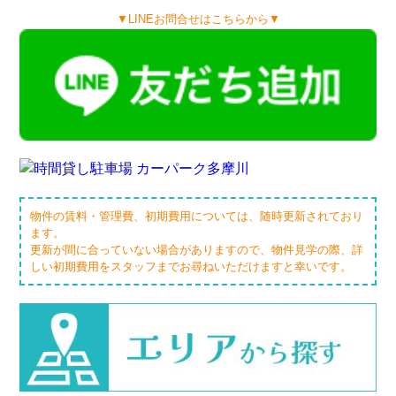
▼LINEお問合せはこちらから▼
物件の賃料・管理費、初期費用については、随時更新されており
ます。
更新が間に合っていない場合がありますので、物件見学の際、詳
しい初期費用をスタッフまでお尋ねいただけますと幸いです。