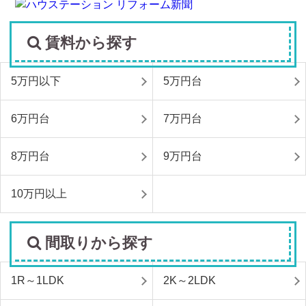
賃料から探す
5万円以下
5万円台
6万円台
7万円台
8万円台
9万円台
10万円以上
間取りから探す
1R～1LDK
2K～2LDK