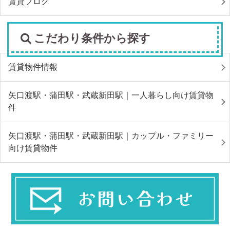
賃貸ブログ
こだわり条件から探す
賃貸物件情報
矢口渡駅・蒲田駅・武蔵新田駅｜一人暮らし向け賃貸物
件
矢口渡駅・蒲田駅・武蔵新田駅｜カップル・ファミリー
向け賃貸物件