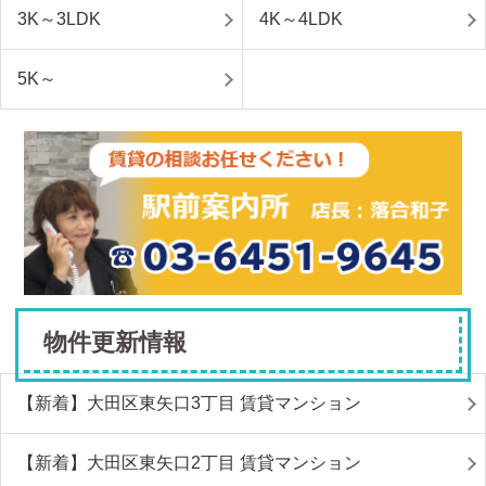
3K～3LDK
4K～4LDK
5K～
物件更新情報
【新着】大田区東矢口3丁目 賃貸マンション
【新着】大田区東矢口2丁目 賃貸マンション