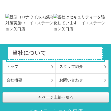
当社について
トップ
スタッフ紹介
会社概要
お問い合わせ
ページ上部へ戻る