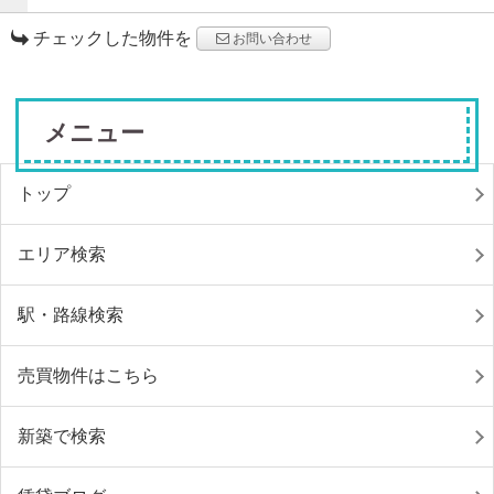
チェックした物件を
お問い合わせ
メニュー
トップ
エリア検索
駅・路線検索
売買物件はこちら
新築で検索