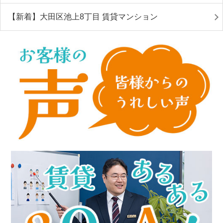
【新着】大田区池上8丁目 賃貸マンション