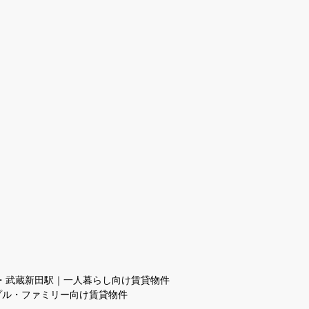
・武蔵新田駅｜一人暮らし向け賃貸物件
プル・ファミリー向け賃貸物件