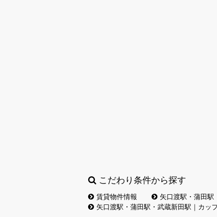
こだわり条件から探す
賃貸物件情報
矢口渡駅・蒲田駅
矢口渡駅・蒲田駅・武蔵新田駅｜カッ