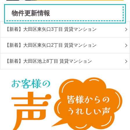
物件更新情報
【新着】大田区東矢口3丁目 賃貸マンション
【新着】大田区東矢口2丁目 賃貸マンション
【新着】大田区池上8丁目 賃貸マンション