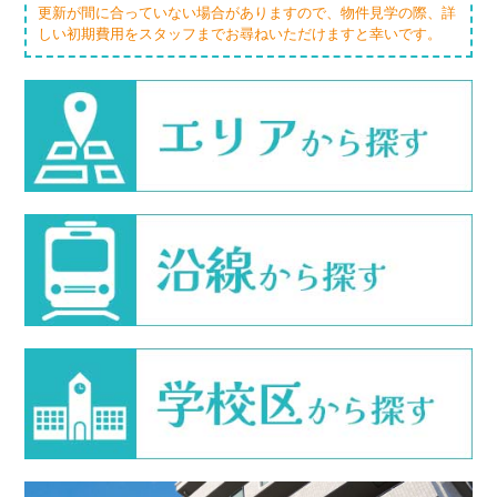
更新が間に合っていない場合がありますので、物件見学の際、詳
しい初期費用をスタッフまでお尋ねいただけますと幸いです。