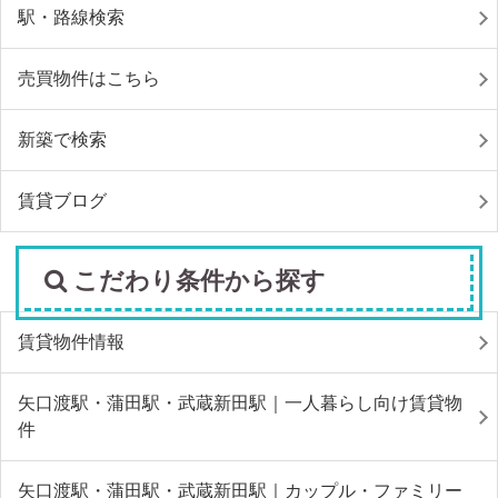
駅・路線検索
売買物件はこちら
新築で検索
賃貸ブログ
こだわり条件から探す
賃貸物件情報
矢口渡駅・蒲田駅・武蔵新田駅｜一人暮らし向け賃貸物
件
矢口渡駅・蒲田駅・武蔵新田駅｜カップル・ファミリー