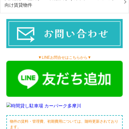
向け賃貸物件
▼LINEお問合せはこちらから▼
物件の賃料・管理費、初期費用については、随時更新されており
ます。