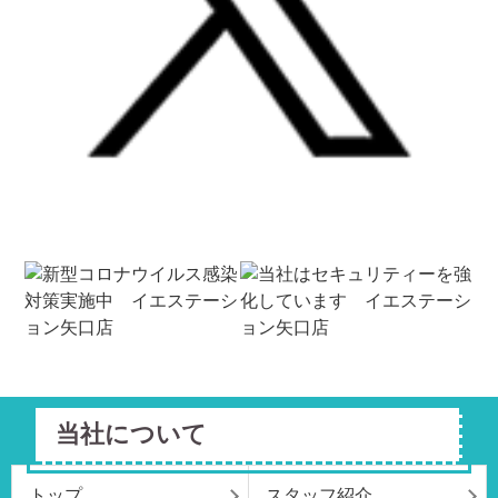
当社について
トップ
スタッフ紹介