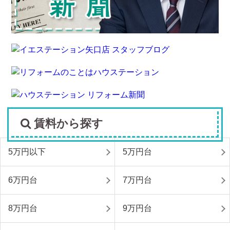
賃料から探す
5万円以下
5万円台
6万円台
7万円台
8万円台
9万円台