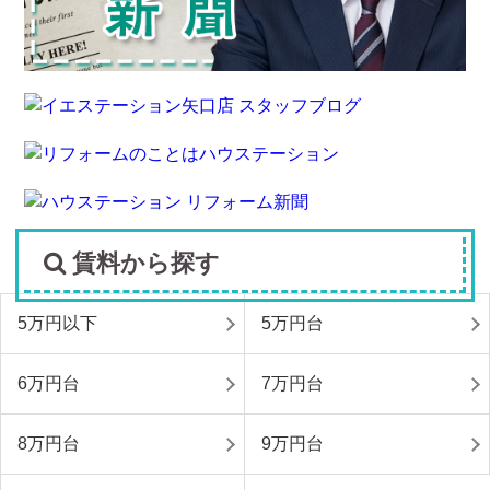
賃料から探す
5万円以下
5万円台
6万円台
7万円台
8万円台
9万円台