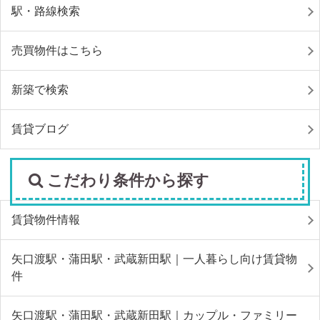
駅・路線検索
売買物件はこちら
新築で検索
賃貸ブログ
こだわり条件から探す
賃貸物件情報
矢口渡駅・蒲田駅・武蔵新田駅｜一人暮らし向け賃貸物
件
矢口渡駅・蒲田駅・武蔵新田駅｜カップル・ファミリー