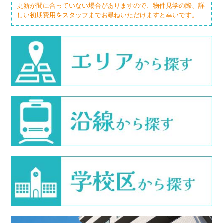
更新が間に合っていない場合がありますので、物件見学の際、詳
しい初期費用をスタッフまでお尋ねいただけますと幸いです。