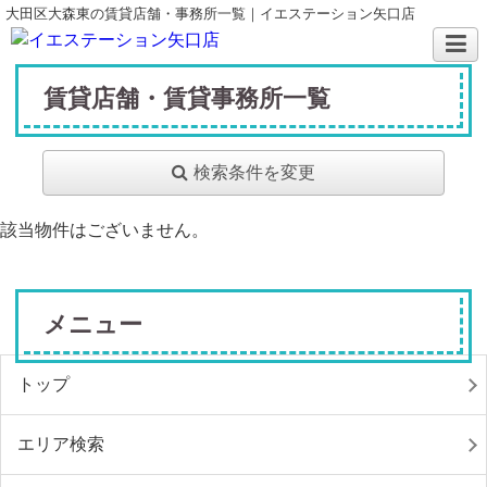
大田区大森東の賃貸店舗・事務所一覧｜イエステーション矢口店
賃貸店舗・賃貸事務所一覧
検索条件を変更
該当物件はございません。
メニュー
トップ
エリア検索