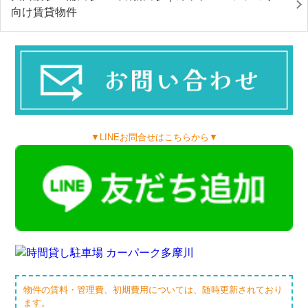
向け賃貸物件
▼LINEお問合せはこちらから▼
物件の賃料・管理費、初期費用については、随時更新されており
ます。