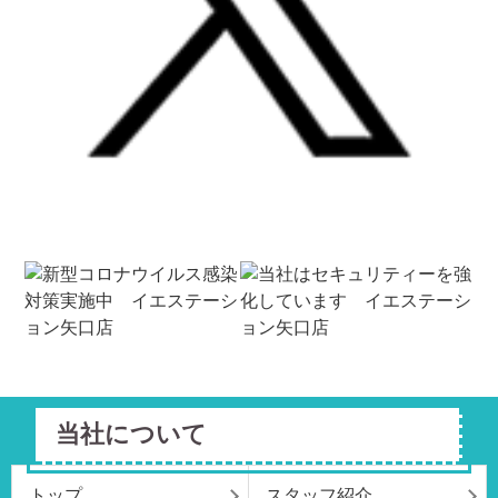
当社について
トップ
スタッフ紹介