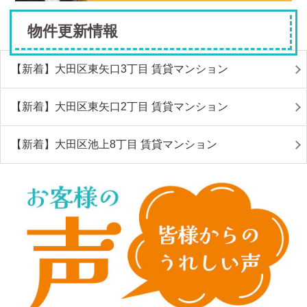
物件更新情報
【新着】大田区東矢口3丁目 賃貸マンション
【新着】大田区東矢口2丁目 賃貸マンション
【新着】大田区池上8丁目 賃貸マンション