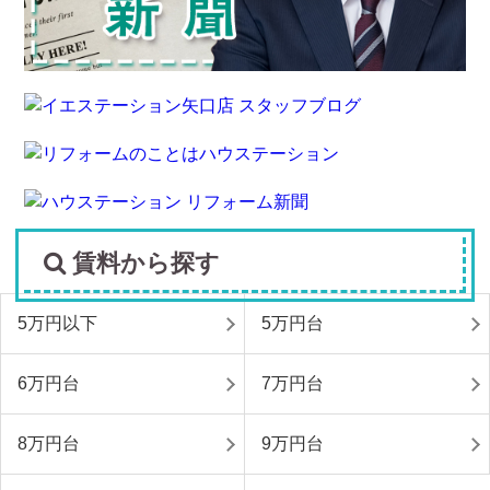
賃料から探す
5万円以下
5万円台
6万円台
7万円台
8万円台
9万円台