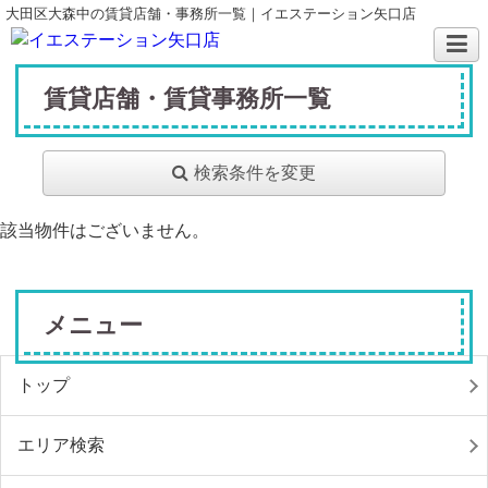
大田区大森中の賃貸店舗・事務所一覧｜イエステーション矢口店
賃貸店舗・賃貸事務所一覧
検索条件を変更
該当物件はございません。
メニュー
トップ
エリア検索