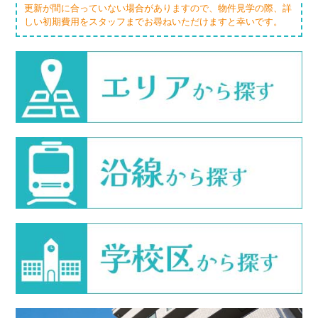
更新が間に合っていない場合がありますので、物件見学の際、詳
しい初期費用をスタッフまでお尋ねいただけますと幸いです。