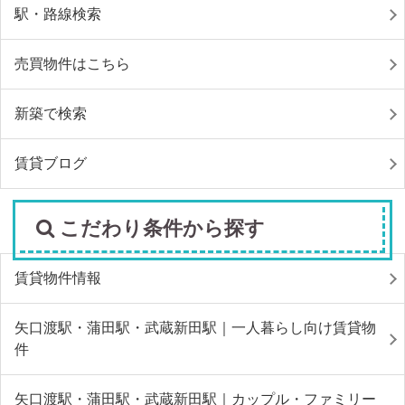
駅・路線検索
売買物件はこちら
新築で検索
賃貸ブログ
こだわり条件から探す
賃貸物件情報
矢口渡駅・蒲田駅・武蔵新田駅｜一人暮らし向け賃貸物
件
矢口渡駅・蒲田駅・武蔵新田駅｜カップル・ファミリー