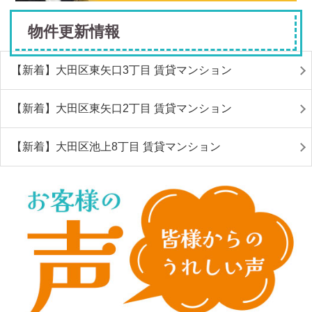
物件更新情報
【新着】大田区東矢口3丁目 賃貸マンション
【新着】大田区東矢口2丁目 賃貸マンション
【新着】大田区池上8丁目 賃貸マンション