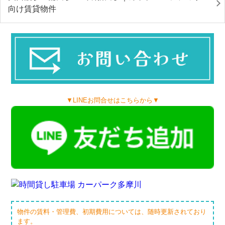
向け賃貸物件
▼LINEお問合せはこちらから▼
物件の賃料・管理費、初期費用については、随時更新されており
ます。