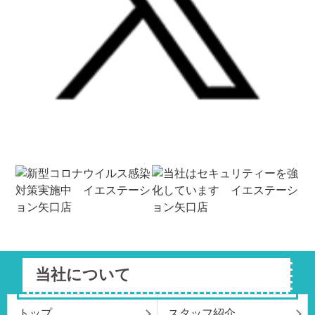
当社について
トップ
スタッフ紹介