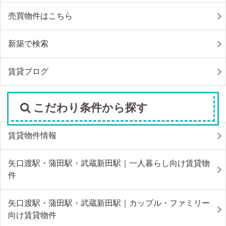
売買物件はこちら
新築で検索
賃貸ブログ
こだわり条件から探す
賃貸物件情報
矢口渡駅・蒲田駅・武蔵新田駅｜一人暮らし向け賃貸物
件
矢口渡駅・蒲田駅・武蔵新田駅｜カップル・ファミリー
向け賃貸物件