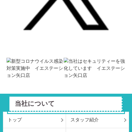
当社について
トップ
スタッフ紹介