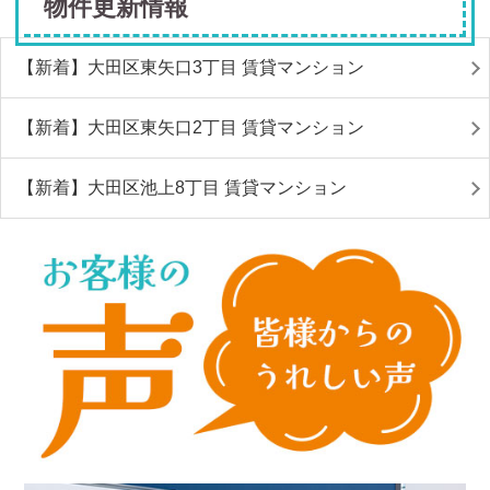
物件更新情報
【新着】大田区東矢口3丁目 賃貸マンション
【新着】大田区東矢口2丁目 賃貸マンション
【新着】大田区池上8丁目 賃貸マンション