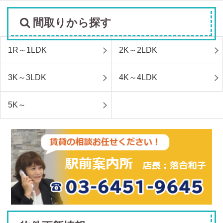
間取りから探す
1R～1LDK
2K～2LDK
3K～3LDK
4K～4LDK
5K～