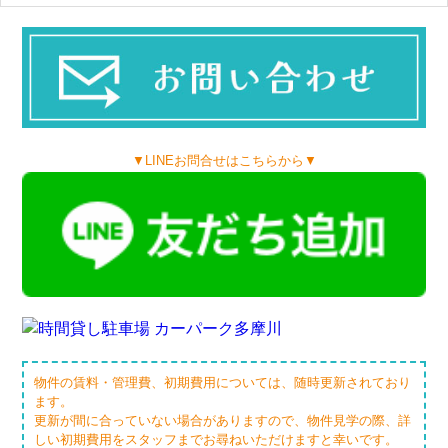
▼LINEお問合せはこちらから▼
物件の賃料・管理費、初期費用については、随時更新されており
ます。
更新が間に合っていない場合がありますので、物件見学の際、詳
しい初期費用をスタッフまでお尋ねいただけますと幸いです。