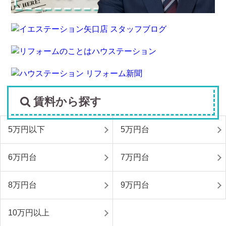
賃料から探す
5万円以下
5万円台
6万円台
7万円台
8万円台
9万円台
10万円以上