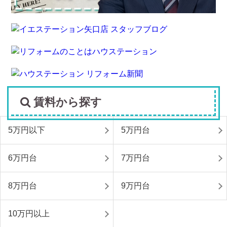
賃料から探す
5万円以下
5万円台
6万円台
7万円台
8万円台
9万円台
10万円以上