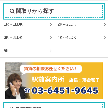
間取りから探す
1R～1LDK
2K～2LDK
3K～3LDK
4K～4LDK
5K～