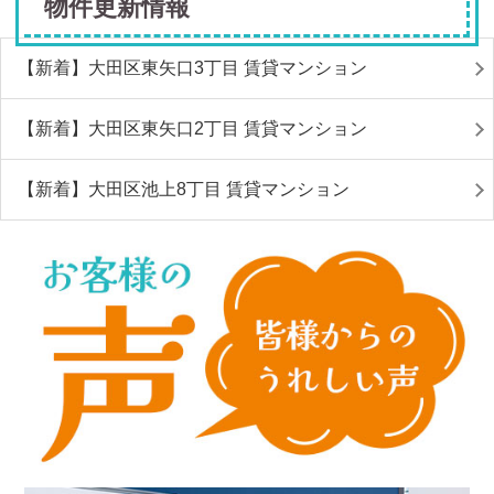
物件更新情報
【新着】大田区東矢口3丁目 賃貸マンション
【新着】大田区東矢口2丁目 賃貸マンション
【新着】大田区池上8丁目 賃貸マンション