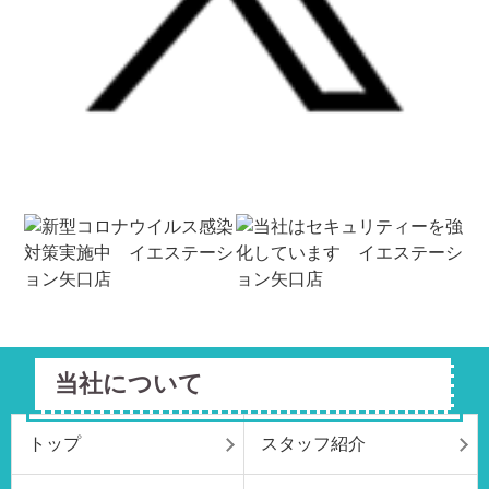
当社について
トップ
スタッフ紹介