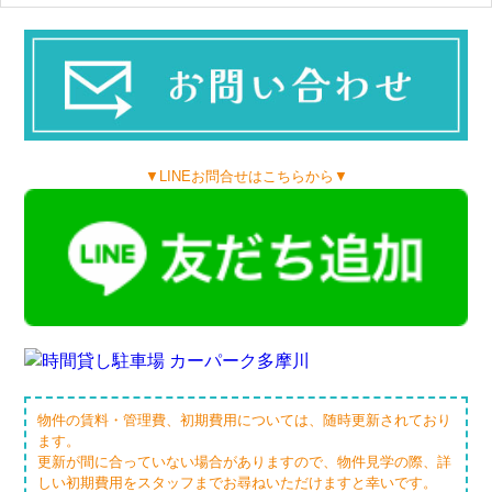
▼LINEお問合せはこちらから▼
物件の賃料・管理費、初期費用については、随時更新されており
ます。
更新が間に合っていない場合がありますので、物件見学の際、詳
しい初期費用をスタッフまでお尋ねいただけますと幸いです。