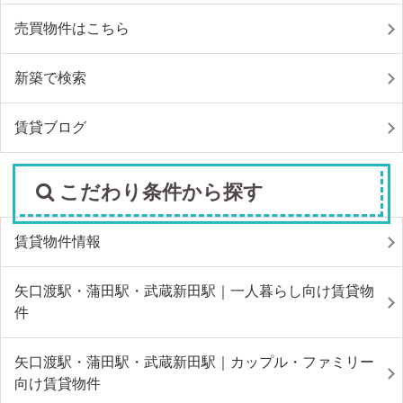
売買物件はこちら
新築で検索
賃貸ブログ
こだわり条件から探す
賃貸物件情報
矢口渡駅・蒲田駅・武蔵新田駅｜一人暮らし向け賃貸物
件
矢口渡駅・蒲田駅・武蔵新田駅｜カップル・ファミリー
向け賃貸物件