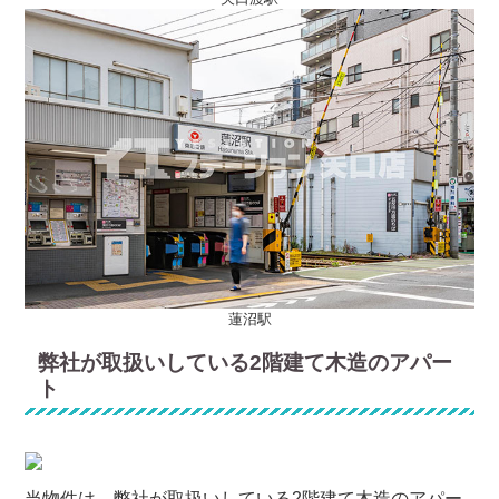
蓮沼駅
弊社が取扱いしている2階建て木造のアパー
ト
当物件は、弊社が取扱いしている2階建て木造のアパー