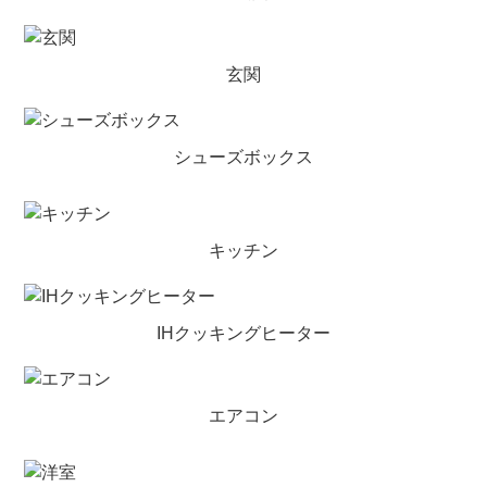
玄関
シューズボックス
キッチン
IHクッキングヒーター
エアコン