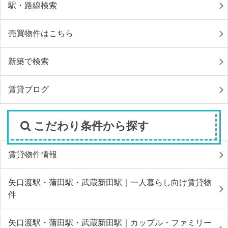
駅・路線検索
売買物件はこちら
新築で検索
賃貸ブログ
こだわり条件から探す
賃貸物件情報
矢口渡駅・蒲田駅・武蔵新田駅｜一人暮らし向け賃貸物
件
矢口渡駅・蒲田駅・武蔵新田駅｜カップル・ファミリー