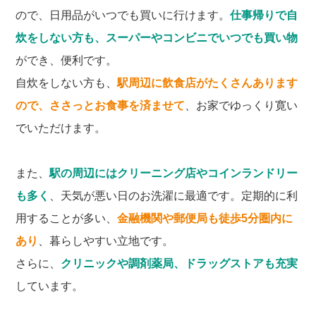
ので、日用品がいつでも買いに行けます。
仕事帰りで自
炊をしない方も、スーパーやコンビニでいつでも買い物
ができ、便利です。
自炊をしない方も、
駅周辺に飲食店がたくさんあります
ので、ささっとお食事を済ませて
、お家でゆっくり寛い
でいただけます。
また、
駅の周辺にはクリーニング店やコインランドリー
も多く
、天気が悪い日のお洗濯に最適です。定期的に利
用することが多い、
金融機関や郵便局も徒歩5分圏内に
あり
、暮らしやすい立地です。
さらに、
クリニックや調剤薬局、ドラッグストアも充実
しています。