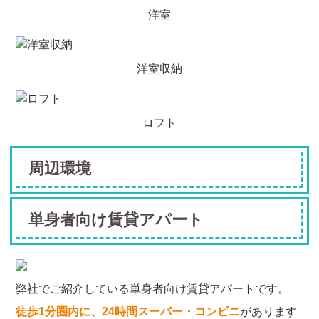
洋室
洋室収納
ロフト
周辺環境
単身者向け賃貸アパート
弊社でご紹介している単身者向け賃貸アパートです。
徒歩1分圏内に、24時間スーパー・コンビニ
があります