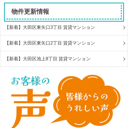
物件更新情報
【新着】大田区東矢口3丁目 賃貸マンション
【新着】大田区東矢口2丁目 賃貸マンション
【新着】大田区池上8丁目 賃貸マンション