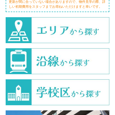
更新が間に合っていない場合がありますので、物件見学の際、詳
しい初期費用をスタッフまでお尋ねいただけますと幸いです。