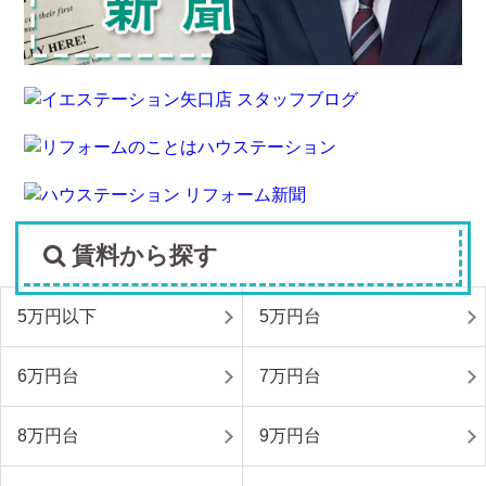
賃料から探す
5万円以下
5万円台
6万円台
7万円台
8万円台
9万円台