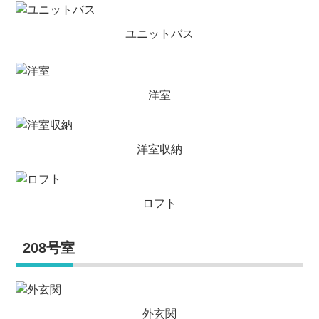
ユニットバス
洋室
洋室収納
ロフト
208号室
外玄関