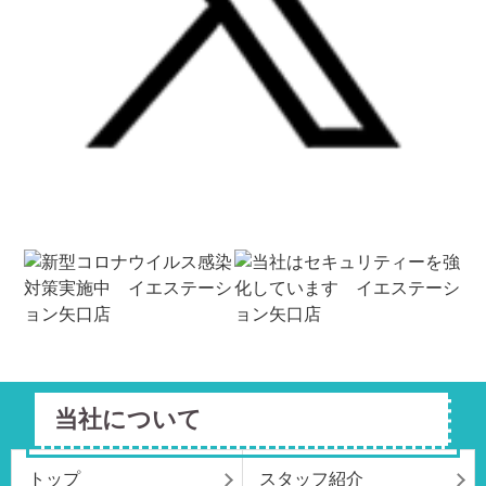
当社について
トップ
スタッフ紹介