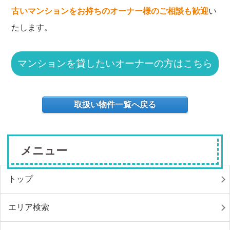
古いマンションをお持ちのオーナー様のご相談も歓迎
い
たします。
マンションを貸したいオーナーの方はこちら
取扱い物件一覧へ戻る
メニュー
トップ
エリア検索