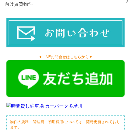
向け賃貸物件
▼LINEお問合せはこちらから▼
物件の賃料・管理費、初期費用については、随時更新されており
ます。