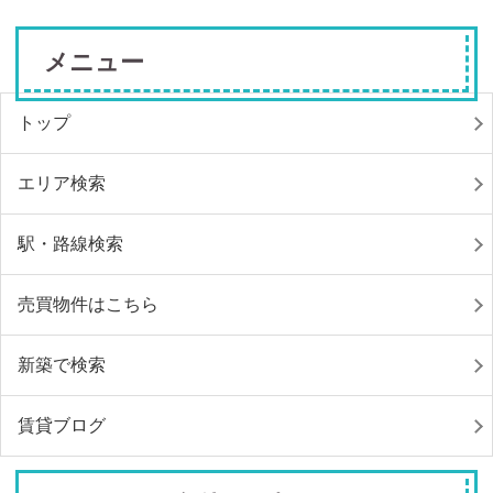
メニュー
トップ
エリア検索
駅・路線検索
売買物件はこちら
新築で検索
賃貸ブログ