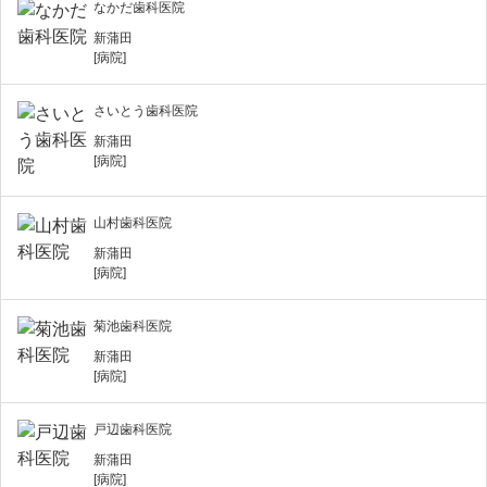
なかだ歯科医院
新蒲田
[病院]
さいとう歯科医院
新蒲田
[病院]
山村歯科医院
新蒲田
[病院]
菊池歯科医院
新蒲田
[病院]
戸辺歯科医院
新蒲田
[病院]