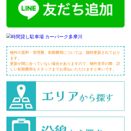
物件の賃料・管理費、初期費用については、随時更新されており
ます。
更新が間に合っていない場合がありますので、物件見学の際、詳
しい初期費用をスタッフまでお尋ねいただけますと幸いです。