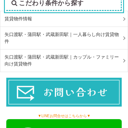
こだわり条件から探す
賃貸物件情報
矢口渡駅・蒲田駅・武蔵新田駅｜一人暮らし向け賃貸物
件
矢口渡駅・蒲田駅・武蔵新田駅｜カップル・ファミリー
向け賃貸物件
▼LINEお問合せはこちらから▼