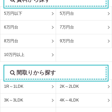
5万円以下
5万円台
6万円台
7万円台
8万円台
9万円台
10万円以上
間取りから探す
1R～1LDK
2K～2LDK
3K～3LDK
4K～4LDK