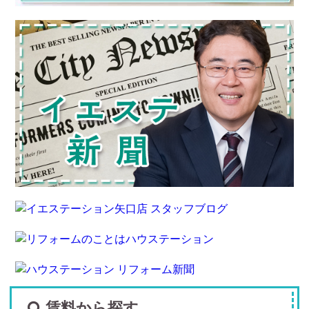
賃料から探す