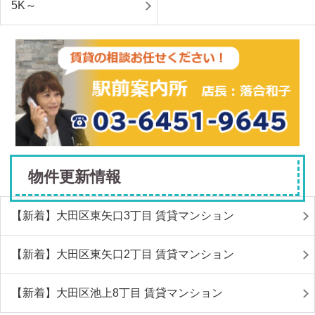
5K～
物件更新情報
【新着】大田区東矢口3丁目 賃貸マンション
【新着】大田区東矢口2丁目 賃貸マンション
【新着】大田区池上8丁目 賃貸マンション