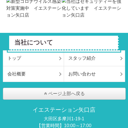
当社について
トップ
スタッフ紹介
会社概要
お問い合わせ
ページ上部へ戻る
イエステーション矢口店
大田区多摩川1-19-1
【営業時間】10:00～17:00