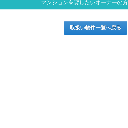
マンションを貸したいオーナーの方
取扱い物件一覧へ戻る