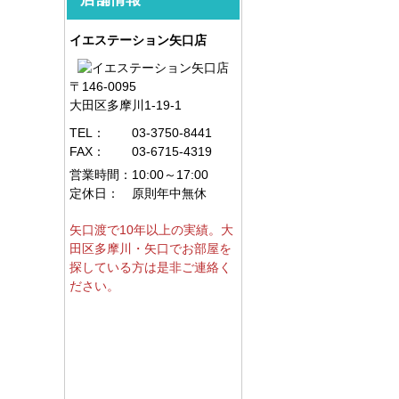
イエステーション矢口店
〒146-0095
大田区多摩川1-19-1
TEL：
03-3750-8441
FAX：
03-6715-4319
営業時間：
10:00～17:00
定休日：
原則年中無休
矢口渡で10年以上の実績。大
田区多摩川・矢口でお部屋を
探している方は是非ご連絡く
ださい。