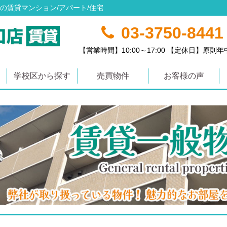
の賃貸マンション/アパート/住宅
03-3750-8441
【営業時間】10:00～17:00 【定休日】原則
学校区から探す
売買物件
お客様の声