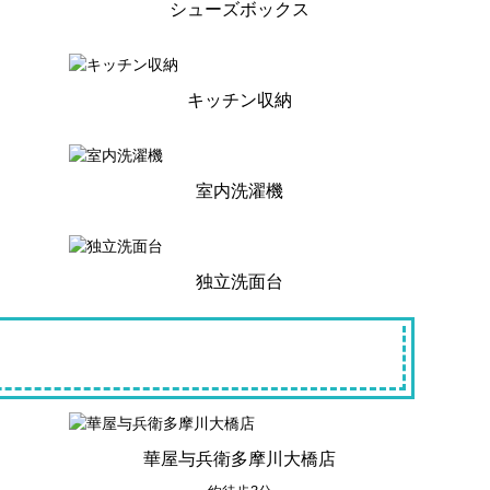
シューズボックス
キッチン収納
室内洗濯機
独立洗面台
華屋与兵衛多摩川大橋店