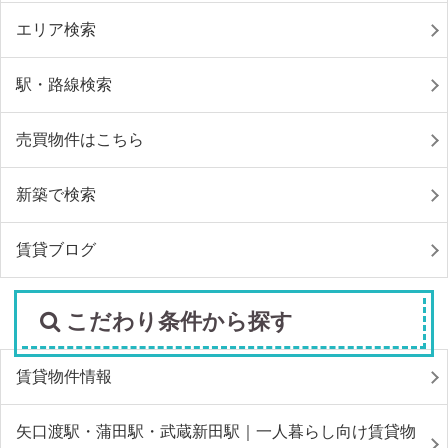
エリア検索
駅・路線検索
売買物件はこちら
新築で検索
賃貸ブログ
こだわり条件から探す
賃貸物件情報
矢口渡駅・蒲田駅・武蔵新田駅｜一人暮らし向け賃貸物