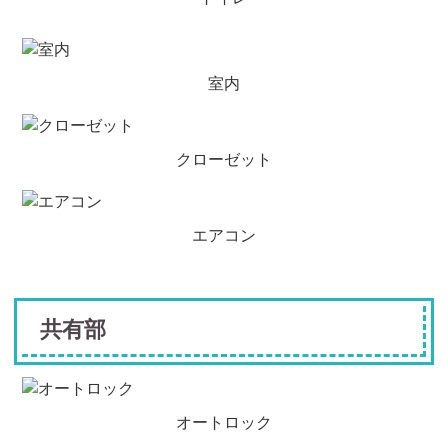
室内
クローゼット
エアコン
共有部
オートロック