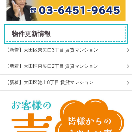
物件更新情報
【新着】大田区東矢口3丁目 賃貸マンション
【新着】大田区東矢口2丁目 賃貸マンション
【新着】大田区池上8丁目 賃貸マンション