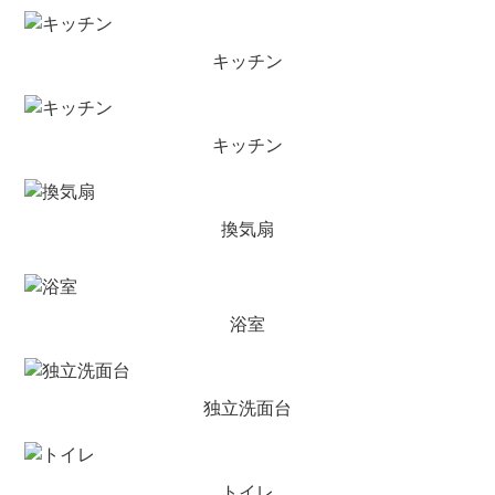
キッチン
キッチン
換気扇
浴室
独立洗面台
トイレ