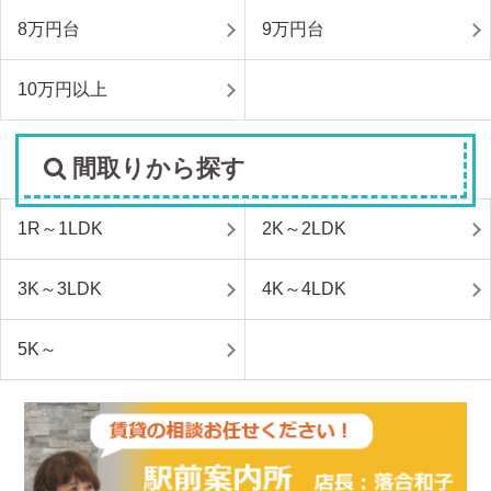
8万円台
9万円台
10万円以上
間取りから探す
1R～1LDK
2K～2LDK
3K～3LDK
4K～4LDK
5K～