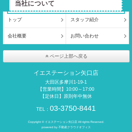
当社について
トップ
スタッフ紹介
会社概要
お問い合わせ
ページ上部へ戻る
イエステーション矢口店
大田区多摩川1-19-1
【営業時間】10:00～17:00
【定休日】原則年中無休
03-3750-8441
TEL：
Copyright © イエステーション矢口店 All rights Reserved.
powered by 不動産クラウドオフィス