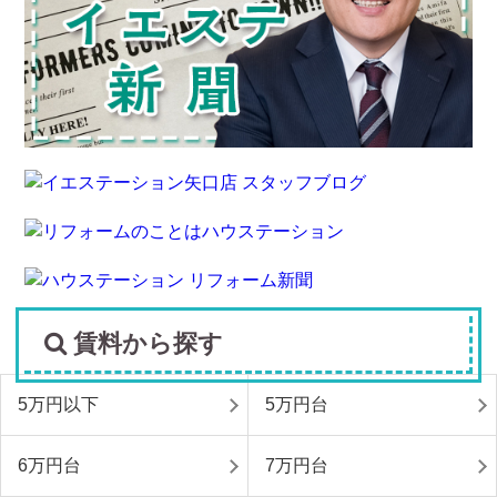
賃料から探す
5万円以下
5万円台
6万円台
7万円台