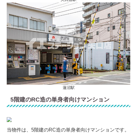
蓮沼駅
5階建のRC造の単身者向けマンション
当物件は、5階建のRC造の単身者向けマンションです。