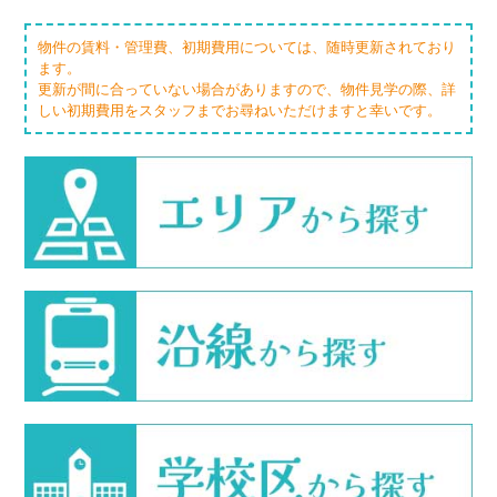
物件の賃料・管理費、初期費用については、随時更新されており
ます。
更新が間に合っていない場合がありますので、物件見学の際、詳
しい初期費用をスタッフまでお尋ねいただけますと幸いです。