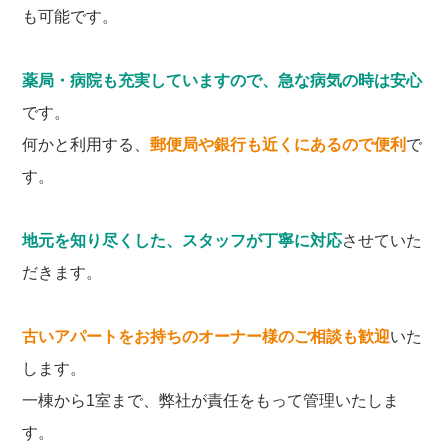
も可能です。
薬局・病院も充実していますので、急な病気の時は安心
です。
何かと利用する、
郵便局や銀行も近くにあるので便利
で
す。
地元を知り尽くした、スタッフが丁寧に対応
させていた
だきます。
古いアパートをお持ちのオーナー様のご相談も歓迎
いた
します。
一棟から1室まで、弊社が責任をもって管理いたしま
す。