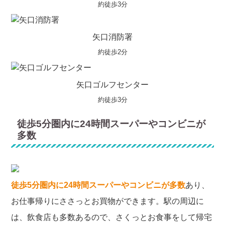
約徒歩3分
矢口消防署
約徒歩2分
矢口ゴルフセンター
約徒歩3分
徒歩5分圏内に24時間スーパーやコンビニが
多数
徒歩5分圏内に24時間スーパーやコンビニが多数
あり、
お仕事帰りにささっとお買物ができます。駅の周辺に
は、飲食店も多数あるので、さくっとお食事をして帰宅