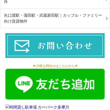
件
矢口渡駅・蒲田駅・武蔵新田駅｜カップル・ファミリー
向け賃貸物件
▼LINEお問合せはこちらから▼