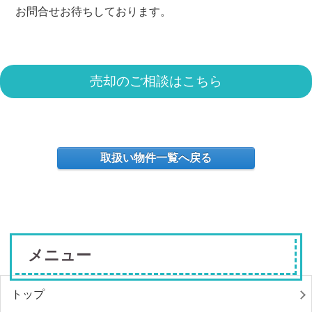
お問合せお待ちしております。
売却のご相談はこちら
取扱い物件一覧へ戻る
メニュー
トップ