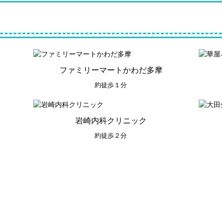
ファミリーマートかわだ多摩
約徒歩１分
岩崎内科クリニック
約徒歩２分