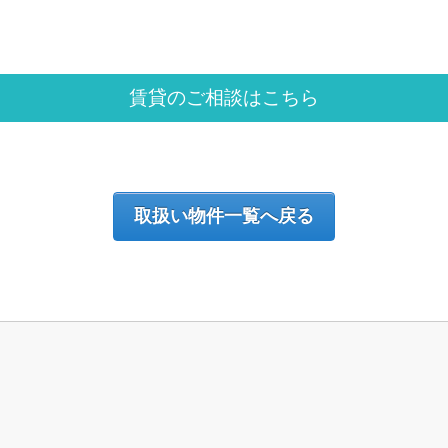
賃貸のご相談はこちら
取扱い物件一覧へ戻る