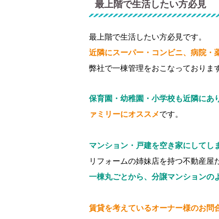
最上階で生活したい方必見
最上階で生活したい方必見です。
近隣にスーパー・コンビニ、病院・
弊社で一棟管理をおこなっておりま
保育園・幼稚園・小学校も近隣にあ
ァミリーにオススメ
です。
マンション・戸建を空き家にしてし
リフォームの姉妹店を持つ不動産屋
一棟丸ごとから、分譲マンションの
賃貸を考えているオーナー様のお問