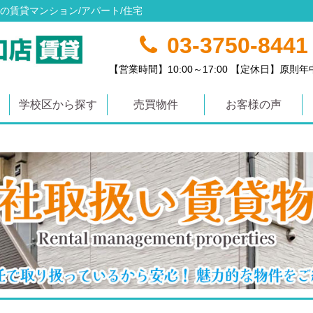
の賃貸マンション/アパート/住宅
03-3750-8441
【営業時間】10:00～17:00 【定休日】原則
学校区から探す
売買物件
お客様の声