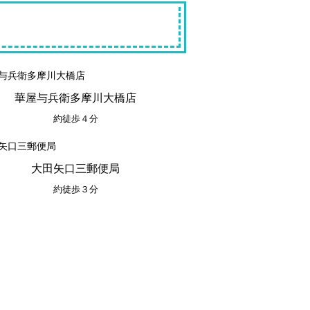
華屋与兵衛多摩川大橋店
約徒歩４分
大田矢口三郵便局
約徒歩３分