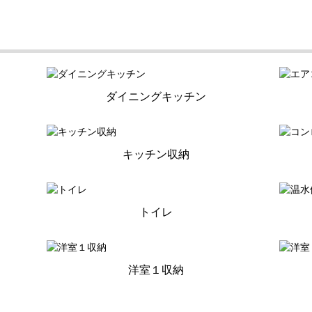
ダイニングキッチン
キッチン収納
トイレ
洋室１収納