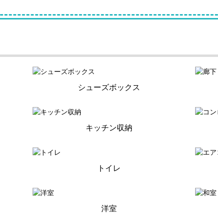
シューズボックス
キッチン収納
トイレ
洋室