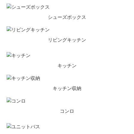
シューズボックス
リビングキッチン
キッチン
キッチン収納
コンロ