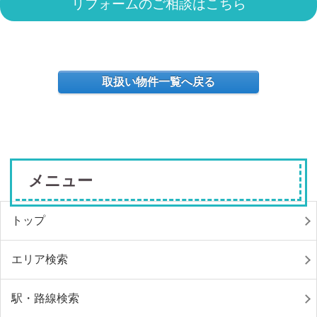
リフォームのご相談はこちら
取扱い物件一覧へ戻る
メニュー
トップ
エリア検索
駅・路線検索