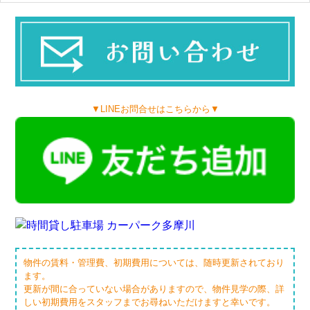
▼LINEお問合せはこちらから▼
物件の賃料・管理費、初期費用については、随時更新されており
ます。
更新が間に合っていない場合がありますので、物件見学の際、詳
しい初期費用をスタッフまでお尋ねいただけますと幸いです。