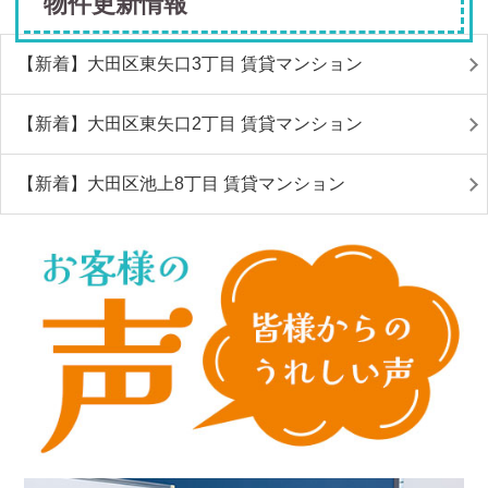
物件更新情報
【新着】大田区東矢口3丁目 賃貸マンション
【新着】大田区東矢口2丁目 賃貸マンション
【新着】大田区池上8丁目 賃貸マンション