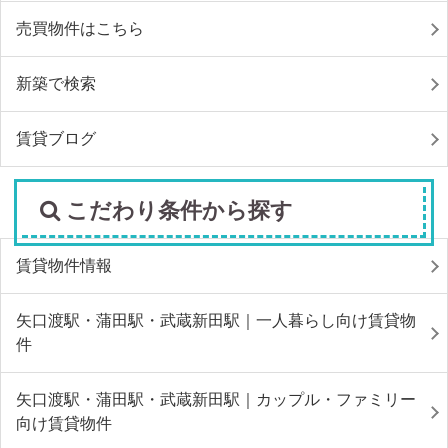
売買物件はこちら
新築で検索
賃貸ブログ
こだわり条件から探す
賃貸物件情報
矢口渡駅・蒲田駅・武蔵新田駅｜一人暮らし向け賃貸物
件
矢口渡駅・蒲田駅・武蔵新田駅｜カップル・ファミリー
向け賃貸物件