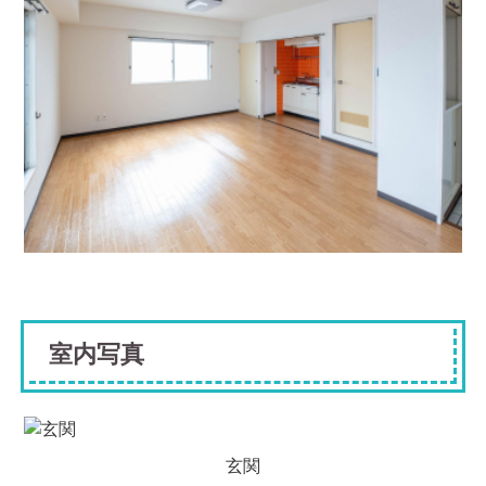
室内写真
玄関