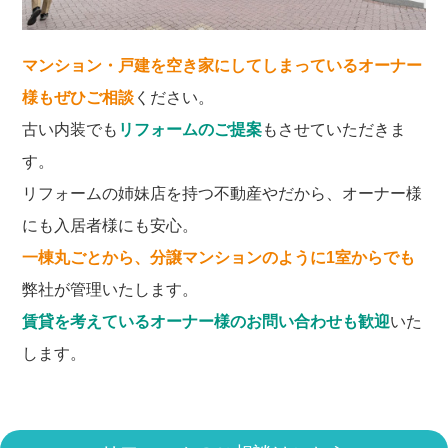
マンション・戸建を空き家にしてしまっているオーナー
様もぜひご相談
ください。
古い内装でも
リフォームのご提案
もさせていただきま
す。
リフォームの姉妹店を持つ不動産やだから、オーナー様
にも入居者様にも安心。
一棟丸ごとから、分譲マンションのように1室からでも
弊社が管理いたします。
賃貸を考えているオーナー様のお問い合わせも歓迎
いた
します。