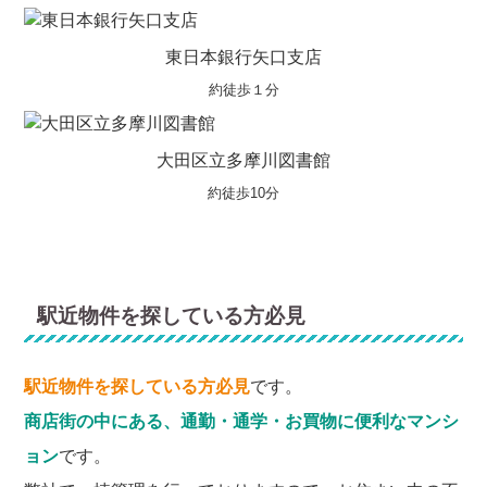
東日本銀行矢口支店
約徒歩１分
大田区立多摩川図書館
約徒歩10分
駅近物件を探している方必見
駅近物件を探している方必見
です。
商店街の中にある、通勤・通学・お買物に便利なマンシ
ョン
です。