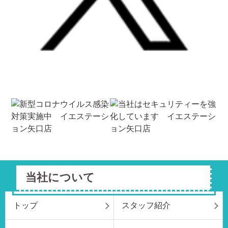
当社について
トップ
スタッフ紹介