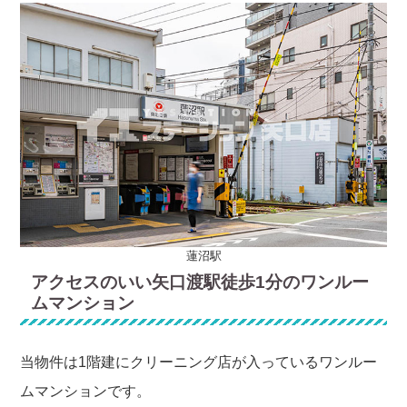
蓮沼駅
アクセスのいい矢口渡駅徒歩1分のワンルー
ムマンション
当物件は1階建にクリーニング店が入っているワンルー
ムマンションです。