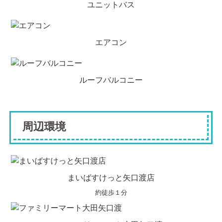
ユニットバス
エアコン
ルーフバルコニー
周辺環境
まいばすけっと矢口渡店
約徒歩１分