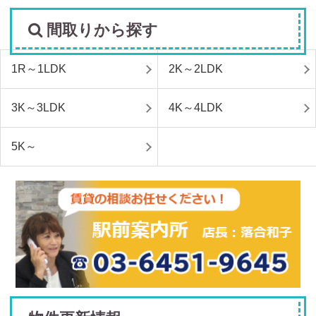
間取りから探す
1R～1LDK
2K～2LDK
3K～3LDK
4K～4LDK
5K～