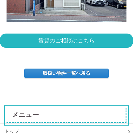
賃貸のご相談はこちら
取扱い物件一覧へ戻る
メニュー
トップ