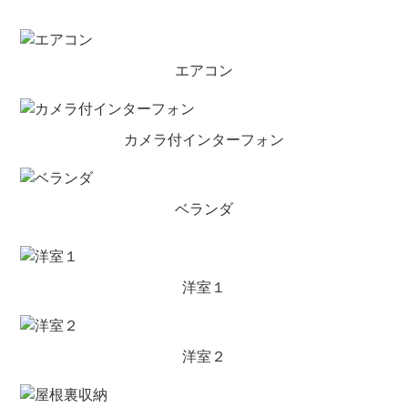
エアコン
カメラ付インターフォン
ベランダ
洋室１
洋室２