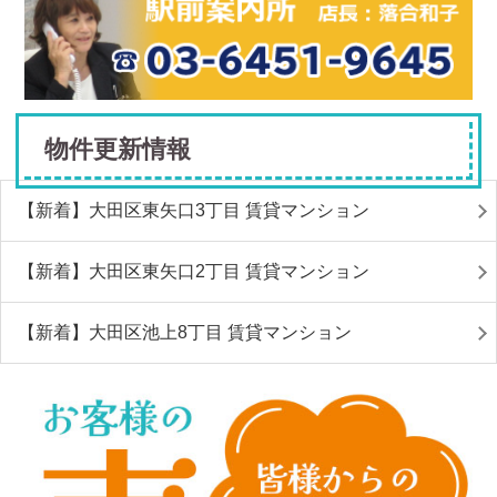
物件更新情報
【新着】大田区東矢口3丁目 賃貸マンション
【新着】大田区東矢口2丁目 賃貸マンション
【新着】大田区池上8丁目 賃貸マンション