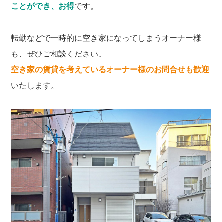
ことができ、お得
です。
転勤などで一時的に空き家になってしまうオーナー様
も、ぜひご相談ください。
空き家の賃貸を考えているオーナー様のお問合せも歓迎
いたします。