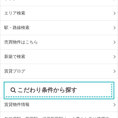
エリア検索
駅・路線検索
売買物件はこちら
新築で検索
賃貸ブログ
こだわり条件から探す
賃貸物件情報