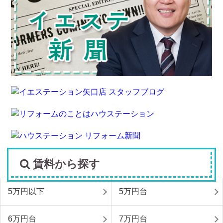
賃料から探す
5万円以下
5万円台
6万円台
7万円台