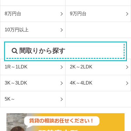
8万円台
9万円台
10万円以上
間取りから探す
1R～1LDK
2K～2LDK
3K～3LDK
4K～4LDK
5K～