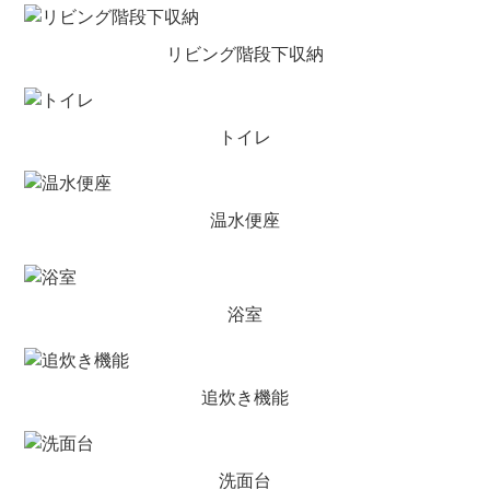
リビング階段下収納
トイレ
温水便座
浴室
追炊き機能
洗面台