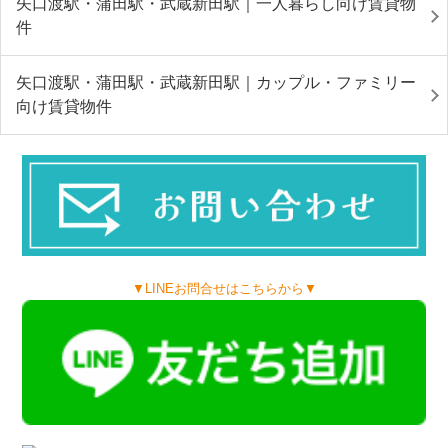
矢口渡駅・蒲田駅・武蔵新田駅｜一人暮らし向け賃貸物
件
矢口渡駅・蒲田駅・武蔵新田駅｜カップル・ファミリー
向け賃貸物件
▼LINEお問合せはこちらから▼