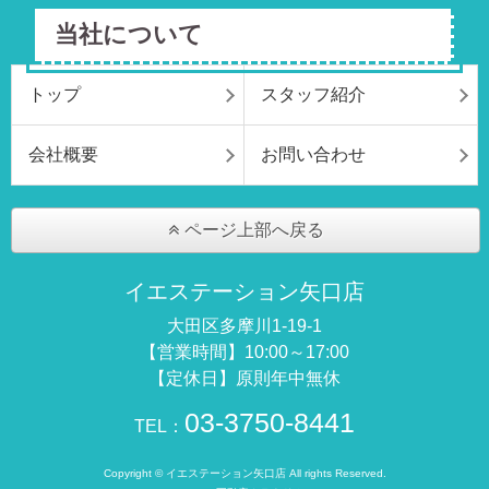
当社について
トップ
スタッフ紹介
会社概要
お問い合わせ
ページ上部へ戻る
イエステーション矢口店
大田区多摩川1-19-1
【営業時間】10:00～17:00
【定休日】原則年中無休
03-3750-8441
TEL：
Copyright © イエステーション矢口店 All rights Reserved.