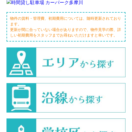
物件の賃料・管理費、初期費用については、随時更新されており
ます。
更新が間に合っていない場合がありますので、物件見学の際、詳
しい初期費用をスタッフまでお尋ねいただけますと幸いです。