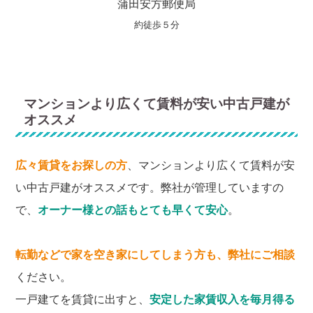
蒲田安方郵便局
約徒歩５分
マンションより広くて賃料が安い中古戸建が
オススメ
広々賃貸をお探しの方
、マンションより広くて賃料が安
い中古戸建がオススメです。弊社が管理していますの
で、
オーナー様との話もとても早くて安心
。
転勤などで家を空き家にしてしまう方も、弊社にご相談
ください。
一戸建てを賃貸に出すと、
安定した家賃収入を毎月得る