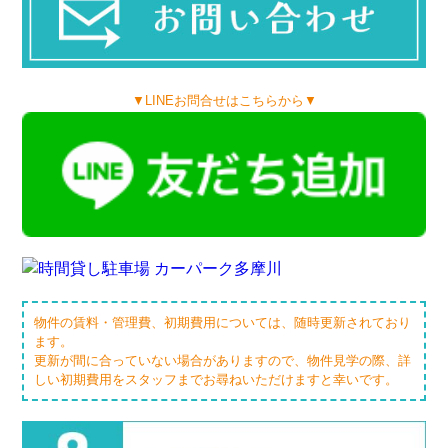
▼LINEお問合せはこちらから▼
物件の賃料・管理費、初期費用については、随時更新されており
ます。
更新が間に合っていない場合がありますので、物件見学の際、詳
しい初期費用をスタッフまでお尋ねいただけますと幸いです。