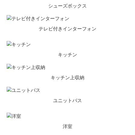
シューズボックス
テレビ付きインターフォン
キッチン
キッチン上収納
ユニットバス
洋室