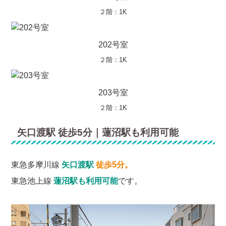
２階：1K
202号室
２階：1K
203号室
２階：1K
矢口渡駅 徒歩5分｜蓮沼駅も利用可能
東急多摩川線
矢口渡駅
徒歩5分。
東急池上線
蓮沼駅も利用可能
です。