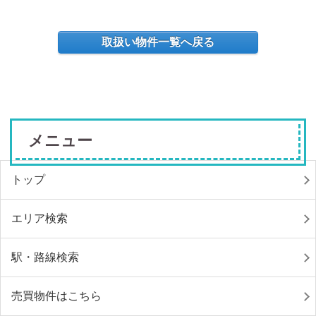
取扱い物件一覧へ戻る
メニュー
トップ
エリア検索
駅・路線検索
売買物件はこちら