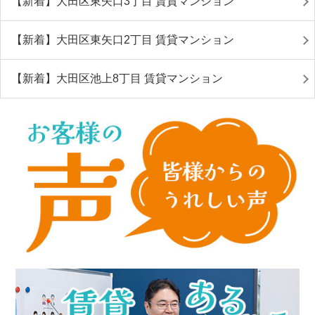
【新着】大田区東矢口3丁目 賃貸マンション
【新着】大田区東矢口2丁目 賃貸マンション
【新着】大田区池上8丁目 賃貸マンション