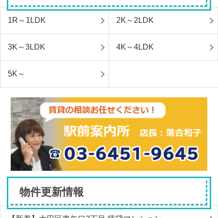
1R～1LDK
2K～2LDK
3K～3LDK
4K～4LDK
5K～
物件更新情報