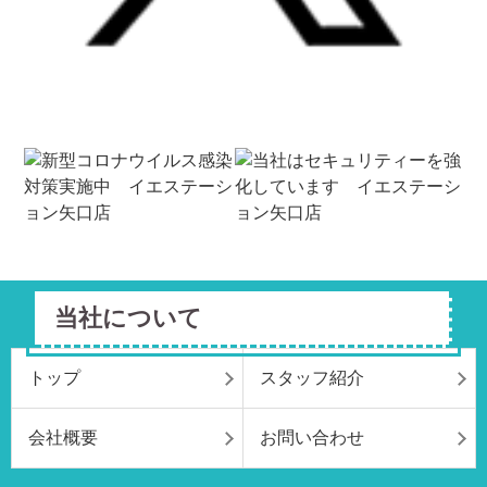
当社について
トップ
スタッフ紹介
会社概要
お問い合わせ