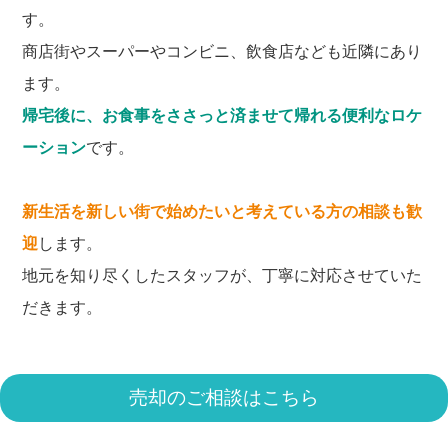
す。
商店街やスーパーやコンビニ、飲食店なども近隣にあり
ます。
帰宅後に、お食事をささっと済ませて帰れる便利なロケ
ーション
です。
新生活を新しい街で始めたいと考えている方の相談も歓
迎
します。
地元を知り尽くしたスタッフが、丁寧に対応させていた
だきます。
売却のご相談はこちら