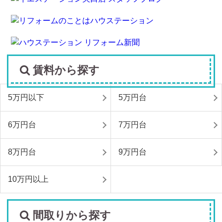
賃料から探す
5万円以下
5万円台
6万円台
7万円台
8万円台
9万円台
10万円以上
間取りから探す