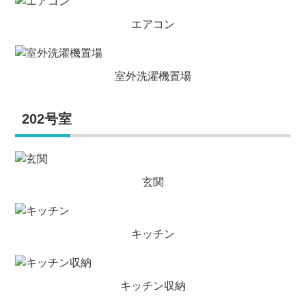
エアコン
室外洗濯機置場
202号室
玄関
キッチン
キッチン収納