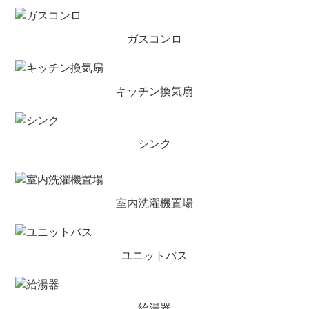
ガスコンロ
キッチン換気扇
シンク
室内洗濯機置場
ユニットバス
給湯器