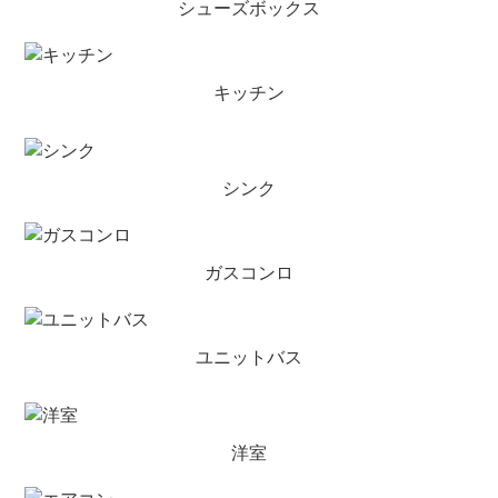
シューズボックス
キッチン
シンク
ガスコンロ
ユニットバス
洋室