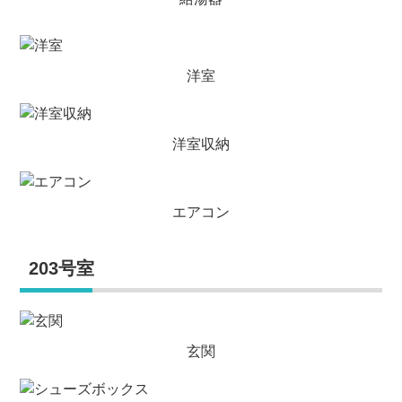
洋室
洋室収納
エアコン
203号室
玄関