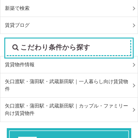
新築で検索
賃貸ブログ
こだわり条件から探す
賃貸物件情報
矢口渡駅・蒲田駅・武蔵新田駅｜一人暮らし向け賃貸物
件
矢口渡駅・蒲田駅・武蔵新田駅｜カップル・ファミリー
向け賃貸物件