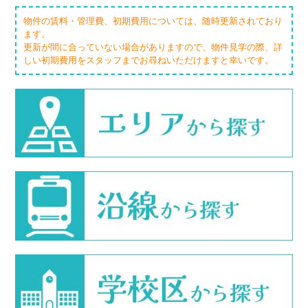
物件の賃料・管理費、初期費用については、随時更新されており
ます。
更新が間に合っていない場合がありますので、物件見学の際、詳
しい初期費用をスタッフまでお尋ねいただけますと幸いです。