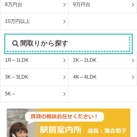
8万円台
9万円台
10万円以上
間取りから探す
1R～1LDK
2K～2LDK
3K～3LDK
4K～4LDK
5K～