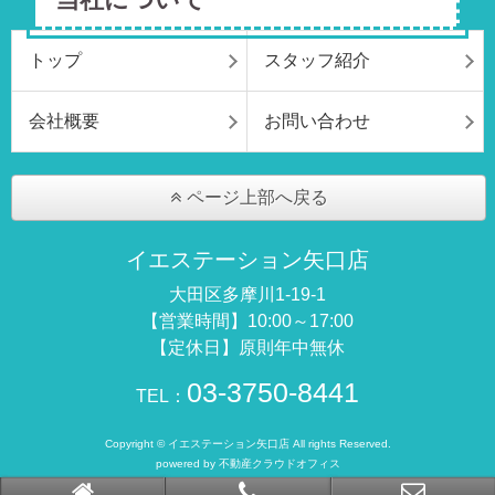
トップ
スタッフ紹介
会社概要
お問い合わせ
ページ上部へ戻る
イエステーション矢口店
大田区多摩川1-19-1
【営業時間】10:00～17:00
【定休日】原則年中無休
03-3750-8441
TEL：
Copyright © イエステーション矢口店 All rights Reserved.
powered by 不動産クラウドオフィス