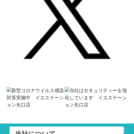
当社について