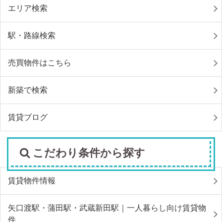
エリア検索
駅・路線検索
売買物件はこちら
新築で検索
賃貸ブログ
こだわり条件から探す
賃貸物件情報
矢口渡駅・蒲田駅・武蔵新田駅｜一人暮らし向け賃貸物
件