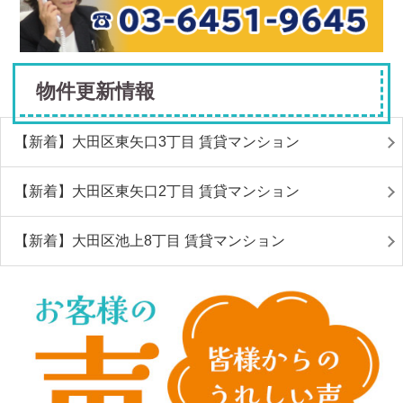
物件更新情報
【新着】大田区東矢口3丁目 賃貸マンション
【新着】大田区東矢口2丁目 賃貸マンション
【新着】大田区池上8丁目 賃貸マンション