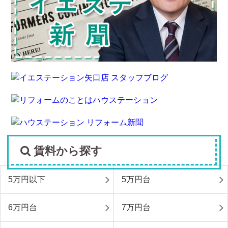
賃料から探す
5万円以下
5万円台
6万円台
7万円台