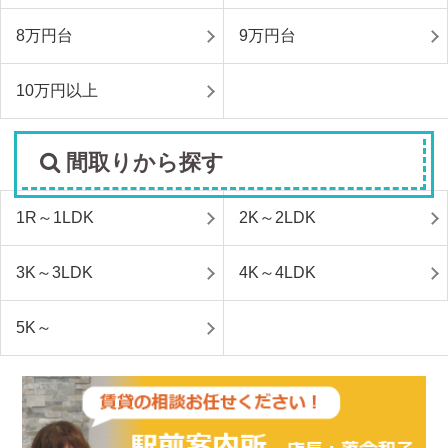
8万円台
9万円台
10万円以上
間取りから探す
1R～1LDK
2K～2LDK
3K～3LDK
4K～4LDK
5K～