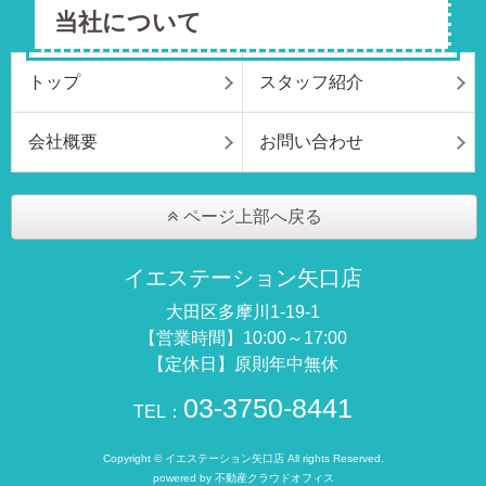
当社について
トップ
スタッフ紹介
会社概要
お問い合わせ
ページ上部へ戻る
イエステーション矢口店
大田区多摩川1-19-1
【営業時間】10:00～17:00
【定休日】原則年中無休
03-3750-8441
TEL：
Copyright © イエステーション矢口店 All rights Reserved.
powered by 不動産クラウドオフィス