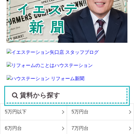
賃料から探す
5万円以下
5万円台
6万円台
7万円台