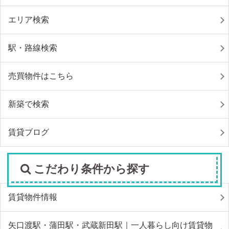
エリア検索
駅・路線検索
売買物件はこちら
新築で検索
賃貸ブログ
こだわり条件から探す
賃貸物件情報
矢口渡駅・蒲田駅・武蔵新田駅｜一人暮らし向け賃貸物