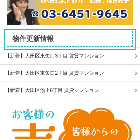
物件更新情報
【新着】大田区東矢口3丁目 賃貸マンション
【新着】大田区東矢口2丁目 賃貸マンション
【新着】大田区池上8丁目 賃貸マンション