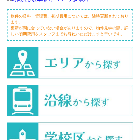
物件の賃料・管理費、初期費用については、随時更新されており
ます。
更新が間に合っていない場合がありますので、物件見学の際、詳
しい初期費用をスタッフまでお尋ねいただけますと幸いです。