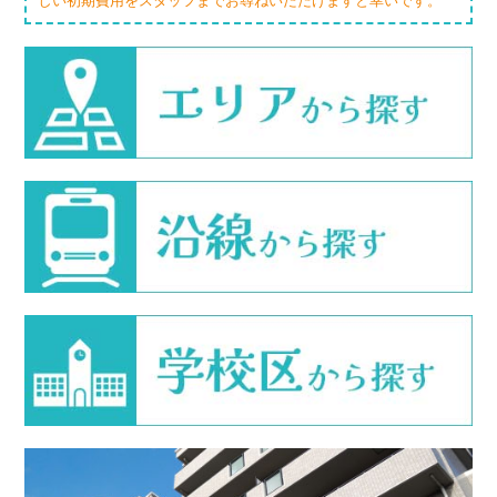
しい初期費用をスタッフまでお尋ねいただけますと幸いです。