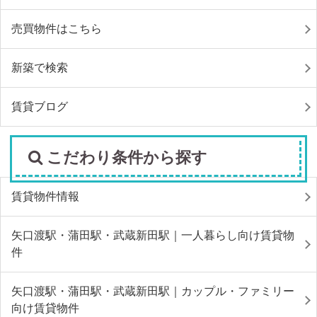
売買物件はこちら
新築で検索
賃貸ブログ
こだわり条件から探す
賃貸物件情報
矢口渡駅・蒲田駅・武蔵新田駅｜一人暮らし向け賃貸物
件
矢口渡駅・蒲田駅・武蔵新田駅｜カップル・ファミリー
向け賃貸物件