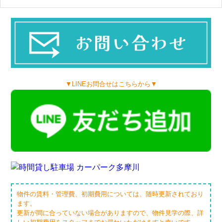
▼LINEお問合せはこちらから▼
物件の賃料・管理費、初期費用については、随時更新されており
ます。
更新が間に合っていない場合がありますので、物件見学の際、詳