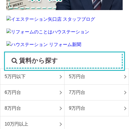
賃料から探す
5万円以下
5万円台
6万円台
7万円台
8万円台
9万円台
10万円以上