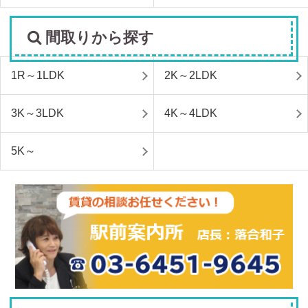
間取りから探す
1R～1LDK
2K～2LDK
3K～3LDK
4K～4LDK
5K～