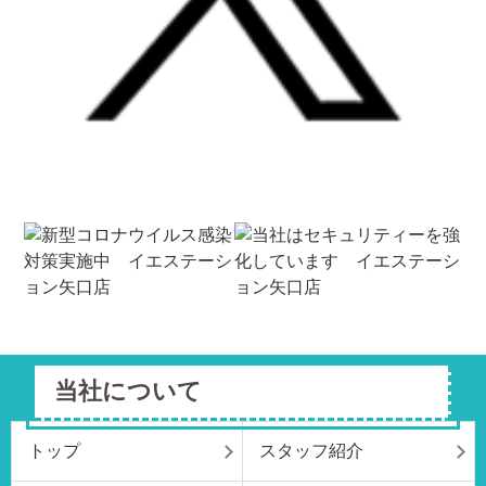
当社について
トップ
スタッフ紹介