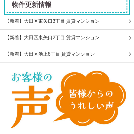
物件更新情報
【新着】大田区東矢口3丁目 賃貸マンション
【新着】大田区東矢口2丁目 賃貸マンション
【新着】大田区池上8丁目 賃貸マンション