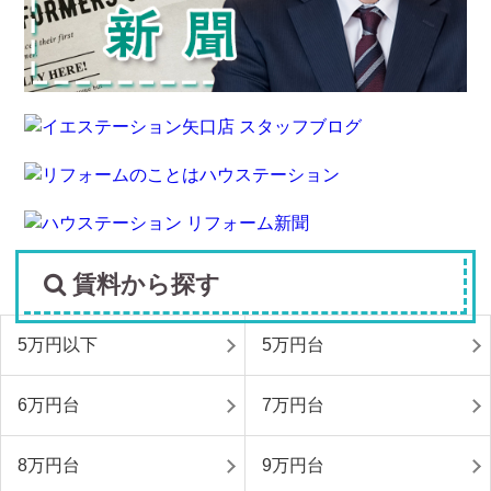
賃料から探す
5万円以下
5万円台
6万円台
7万円台
8万円台
9万円台