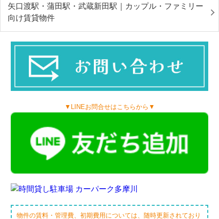
矢口渡駅・蒲田駅・武蔵新田駅｜カップル・ファミリー
向け賃貸物件
▼LINEお問合せはこちらから▼
物件の賃料・管理費、初期費用については、随時更新されており