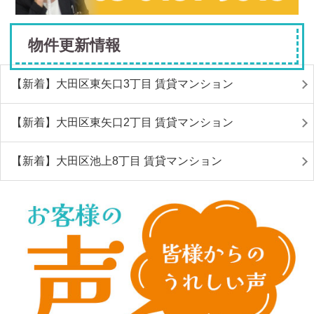
物件更新情報
【新着】大田区東矢口3丁目 賃貸マンション
【新着】大田区東矢口2丁目 賃貸マンション
【新着】大田区池上8丁目 賃貸マンション