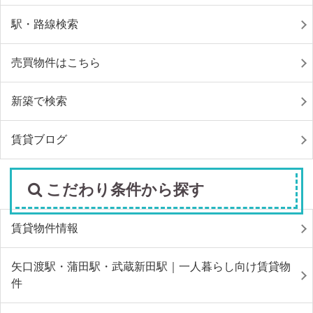
駅・路線検索
売買物件はこちら
新築で検索
賃貸ブログ
こだわり条件から探す
賃貸物件情報
矢口渡駅・蒲田駅・武蔵新田駅｜一人暮らし向け賃貸物
件