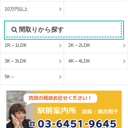
10万円以上
間取りから探す
1R～1LDK
2K～2LDK
3K～3LDK
4K～4LDK
5K～