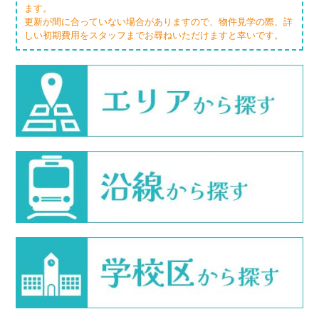
ます。
更新が間に合っていない場合がありますので、物件見学の際、詳
しい初期費用をスタッフまでお尋ねいただけますと幸いです。