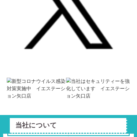
当社について