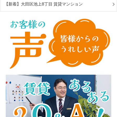
【新着】大田区池上8丁目 賃貸マンション