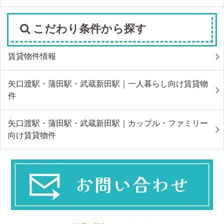
こだわり条件から探す
賃貸物件情報
矢口渡駅・蒲田駅・武蔵新田駅｜一人暮らし向け賃貸物
件
矢口渡駅・蒲田駅・武蔵新田駅｜カップル・ファミリー
向け賃貸物件