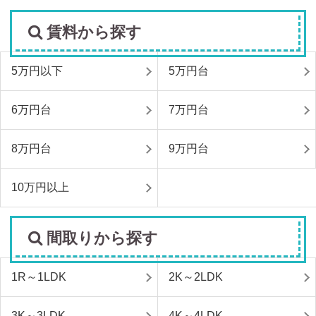
賃料から探す
5万円以下
5万円台
6万円台
7万円台
8万円台
9万円台
10万円以上
間取りから探す
1R～1LDK
2K～2LDK
3K～3LDK
4K～4LDK