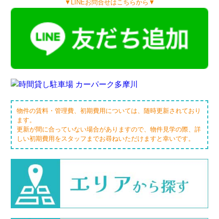
▼LINEお問合せはこちらから▼
物件の賃料・管理費、初期費用については、随時更新されており
ます。
更新が間に合っていない場合がありますので、物件見学の際、詳
しい初期費用をスタッフまでお尋ねいただけますと幸いです。