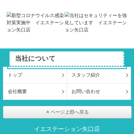
当社について
トップ
スタッフ紹介
会社概要
お問い合わせ
ページ上部へ戻る
イエステーション矢口店