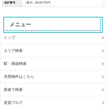
免許番号
（東京）第185700号
メニュー
トップ
エリア検索
駅・路線検索
売買物件はこちら
新築で検索
賃貸ブログ