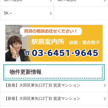
5K～
物件更新情報
【新着】大田区東矢口3丁目 賃貸マンション
【新着】大田区東矢口2丁目 賃貸マンション