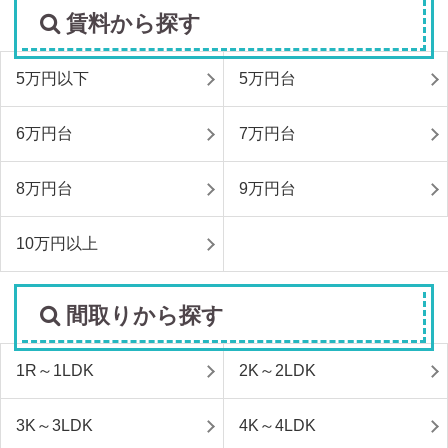
賃料から探す
5万円以下
5万円台
6万円台
7万円台
8万円台
9万円台
10万円以上
間取りから探す
1R～1LDK
2K～2LDK
3K～3LDK
4K～4LDK