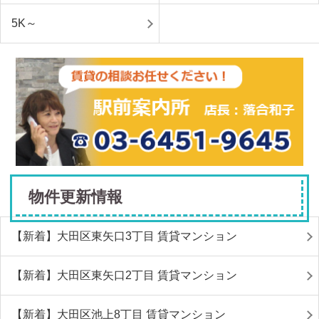
5K～
物件更新情報
【新着】大田区東矢口3丁目 賃貸マンション
【新着】大田区東矢口2丁目 賃貸マンション
【新着】大田区池上8丁目 賃貸マンション