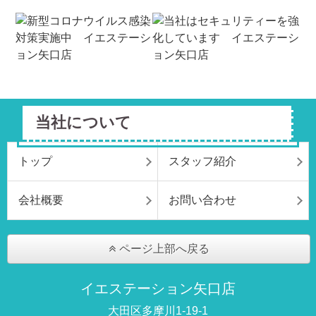
当社について
トップ
スタッフ紹介
会社概要
お問い合わせ
ページ上部へ戻る
イエステーション矢口店
大田区多摩川1-19-1