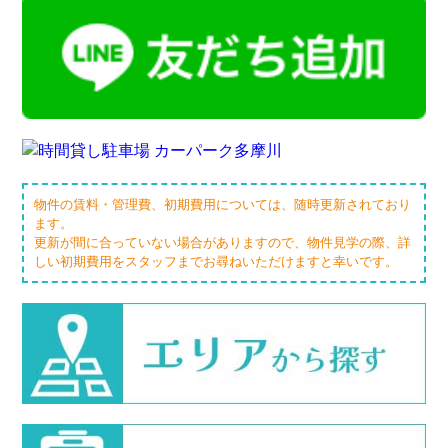
物件の賃料・管理費、初期費用については、随時更新されており
ます。
更新が間に合っていない場合がありますので、物件見学の際、詳
しい初期費用をスタッフまでお尋ねいただけますと幸いです。