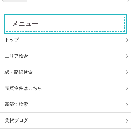
メニュー
トップ
エリア検索
駅・路線検索
売買物件はこちら
新築で検索
賃貸ブログ