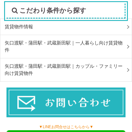
こだわり条件から探す
賃貸物件情報
矢口渡駅・蒲田駅・武蔵新田駅｜一人暮らし向け賃貸物
件
矢口渡駅・蒲田駅・武蔵新田駅｜カップル・ファミリー
向け賃貸物件
▼LINEお問合せはこちらから▼