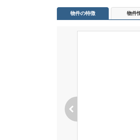
物件の特徴
物件