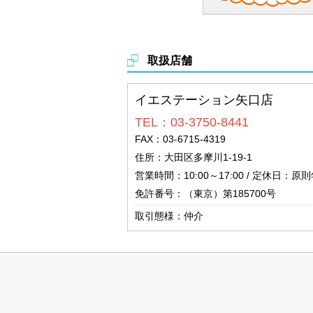
取扱店舗
イエステーション矢口店
TEL：03-3750-8441
FAX：03-6715-4319
住所：大田区多摩川1-19-1
営業時間：10:00～17:00 / 定休日：原
免許番号：（東京）第185700号
取引態様：仲介