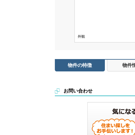
外観
物件の特徴
物件
お問い合わせ