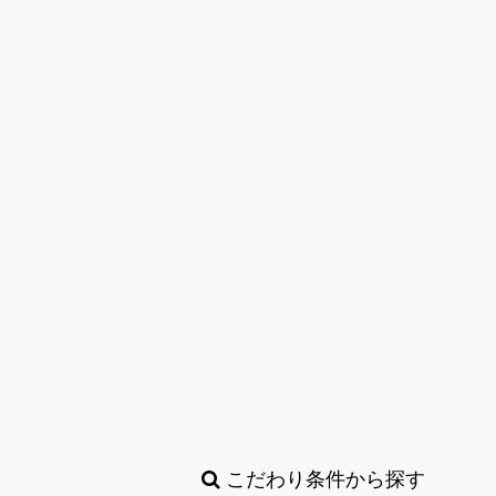
こだわり条件から探す