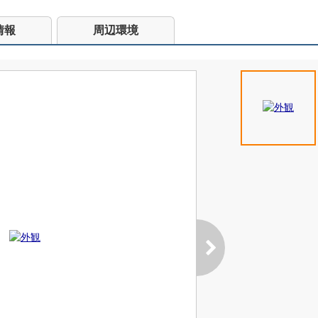
情報
周辺環境