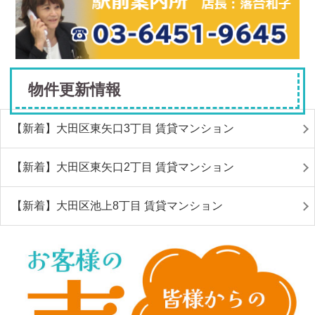
物件更新情報
【新着】大田区東矢口3丁目 賃貸マンション
【新着】大田区東矢口2丁目 賃貸マンション
【新着】大田区池上8丁目 賃貸マンション