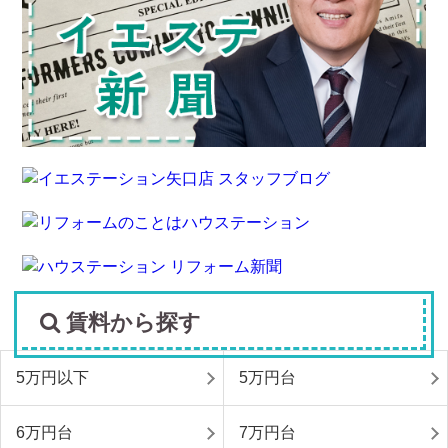
賃料から探す
5万円以下
5万円台
6万円台
7万円台