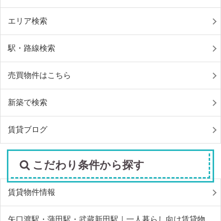
エリア検索
駅・路線検索
売買物件はこちら
新築で検索
賃貸ブログ
こだわり条件から探す
賃貸物件情報
矢口渡駅・蒲田駅・武蔵新田駅｜一人暮らし向け賃貸物