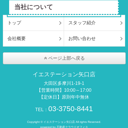
当社について
トップ
スタッフ紹介
会社概要
お問い合わせ
ページ上部へ戻る
イエステーション矢口店
大田区多摩川1-19-1
【営業時間】10:00～17:00
【定休日】原則年中無休
03-3750-8441
TEL：
Copyright © イエステーション矢口店 All rights Reserved.
powered by 不動産クラウドオフィス