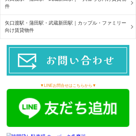
件
矢口渡駅・蒲田駅・武蔵新田駅｜カップル・ファミリー
向け賃貸物件
▼LINEお問合せはこちらから▼