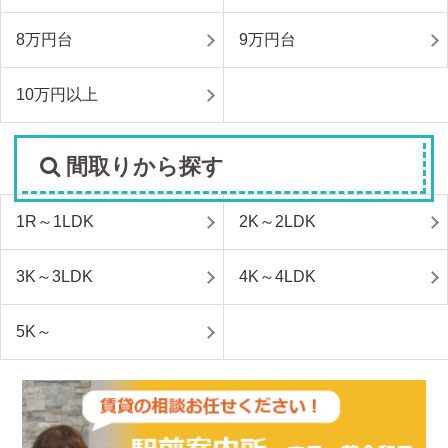
8万円台
9万円台
10万円以上
間取りから探す
1R～1LDK
2K～2LDK
3K～3LDK
4K～4LDK
5K～