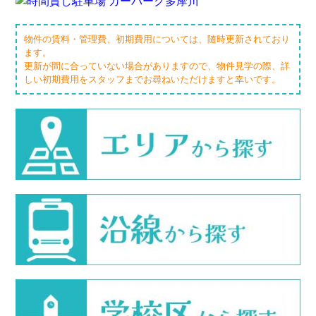
物件の賃料・管理費、初期費用については、随時更新されており
ます。
更新が間に合っていない場合がありますので、物件見学の際、詳
しい初期費用をスタッフまでお尋ねいただけますと幸いです。