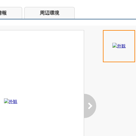
情報
周辺環境