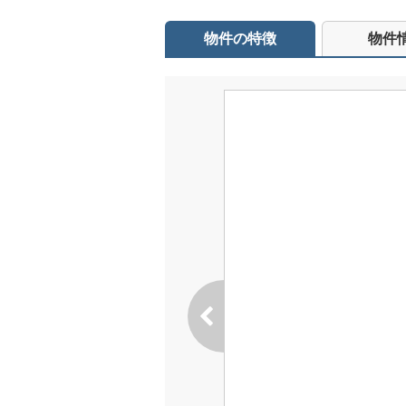
物件の特徴
物件