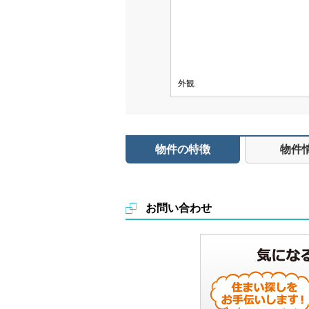
外観
物件の特徴
物件
お問い合わせ