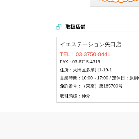
取扱店舗
イエステーション矢口店
TEL：03-3750-8441
FAX：03-6715-4319
住所：大田区多摩川1-19-1
営業時間：10:00～17:00 / 定休日：原
免許番号：（東京）第185700号
取引態様：仲介