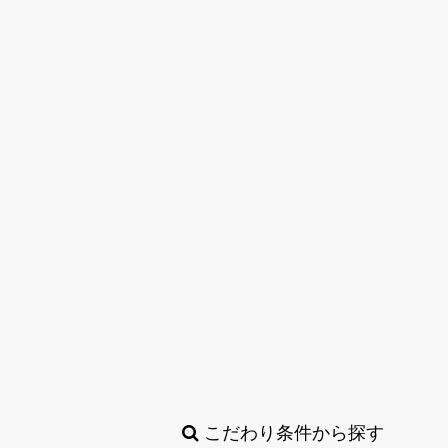
こだわり条件から探す