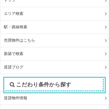
トップ
エリア検索
駅・路線検索
売買物件はこちら
新築で検索
賃貸ブログ
こだわり条件から探す
賃貸物件情報