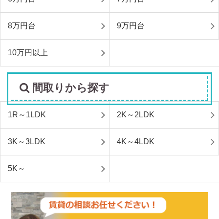
8万円台
9万円台
10万円以上
間取りから探す
1R～1LDK
2K～2LDK
3K～3LDK
4K～4LDK
5K～