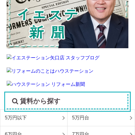
賃料から探す
5万円以下
5万円台
6万円台
7万円台