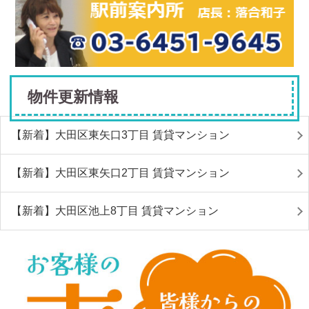
物件更新情報
【新着】大田区東矢口3丁目 賃貸マンション
【新着】大田区東矢口2丁目 賃貸マンション
【新着】大田区池上8丁目 賃貸マンション