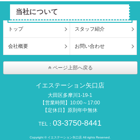
当社について
トップ
スタッフ紹介
会社概要
お問い合わせ
ページ上部へ戻る
イエステーション矢口店
大田区多摩川1-19-1
【営業時間】10:00～17:00
【定休日】原則年中無休
03-3750-8441
TEL：
Copyright © イエステーション矢口店 All rights Reserved.