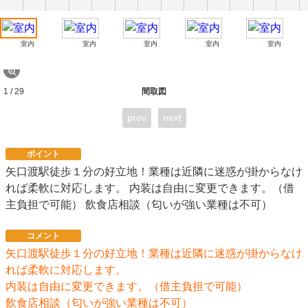
室内
室内
室内
室内
室内
1 / 29
間取図
prev
next
ポイント
矢口渡駅徒歩１分の好立地！業種は近隣に迷惑が掛からなけ
れば柔軟に対応します。 内装は自由に変更できます。（借
主負担で可能） 飲食店相談（匂いが強い業種は不可）
コメント
矢口渡駅徒歩１分の好立地！業種は近隣に迷惑が掛からなけ
れば柔軟に対応します。
内装は自由に変更できます。（借主負担で可能）
飲食店相談（匂いが強い業種は不可）