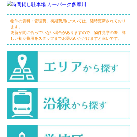
物件の賃料・管理費、初期費用については、随時更新されており
ます。
更新が間に合っていない場合がありますので、物件見学の際、詳
しい初期費用をスタッフまでお尋ねいただけますと幸いです。