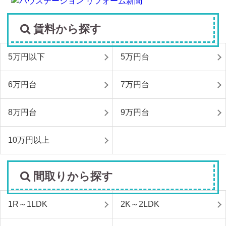
賃料から探す
5万円以下
5万円台
6万円台
7万円台
8万円台
9万円台
10万円以上
間取りから探す
1R～1LDK
2K～2LDK