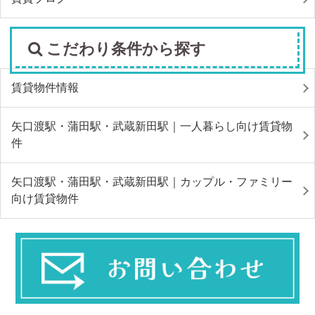
こだわり条件から探す
賃貸物件情報
矢口渡駅・蒲田駅・武蔵新田駅｜一人暮らし向け賃貸物
件
矢口渡駅・蒲田駅・武蔵新田駅｜カップル・ファミリー
向け賃貸物件