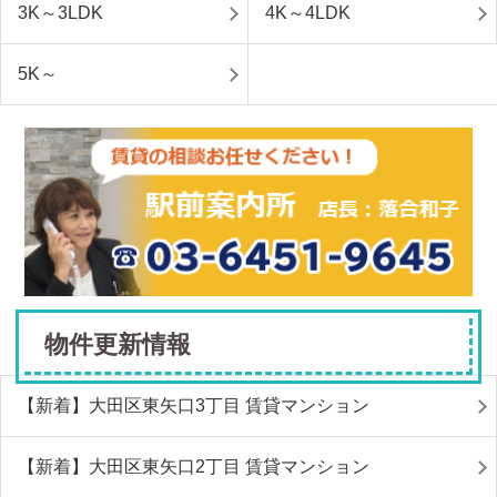
3K～3LDK
4K～4LDK
5K～
物件更新情報
【新着】大田区東矢口3丁目 賃貸マンション
【新着】大田区東矢口2丁目 賃貸マンション