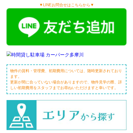
▼LINEお問合せはこちらから▼
物件の賃料・管理費、初期費用については、随時更新されており
ます。
更新が間に合っていない場合がありますので、物件見学の際、詳
しい初期費用をスタッフまでお尋ねいただけますと幸いです。