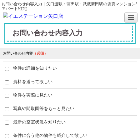
お問い合わせ内容入力｜矢口渡駅・蒲田駅・武蔵新田駅の賃貸マンション/
アパート/住宅
お問い合わせ内容入力
お問い合わせ内容
（必須）
物件の詳細を知りたい
資料を送って欲しい
物件を実際に見たい
写真や間取図等をもっと見たい
最新の空室状況を知りたい
条件に合う他の物件も紹介して欲しい