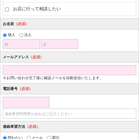
お店に行って相談したい
お名前
（必須）
個人
法人
姓
名
メールアドレス
（必須）
※お問い合わせ完了後に確認メールを自動送信いたします。
電話番号
（必須）
連絡希望時間帯があればご記入ください
連絡希望方法
（必須）
問わない
メール
電話