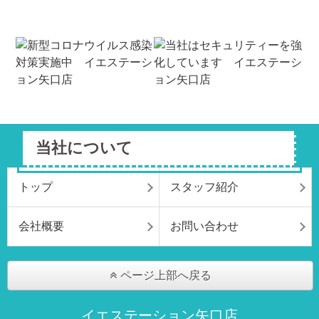
当社について
トップ
スタッフ紹介
会社概要
お問い合わせ
ページ上部へ戻る
イエステーション矢口店