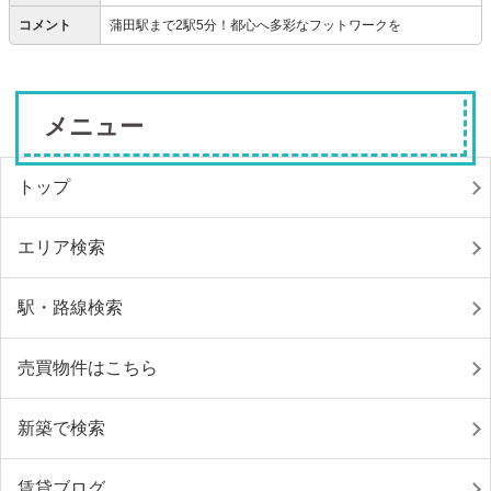
コメント
蒲田駅まで2駅5分！都心へ多彩なフットワークを
メニュー
トップ
エリア検索
駅・路線検索
売買物件はこちら
新築で検索
賃貸ブログ