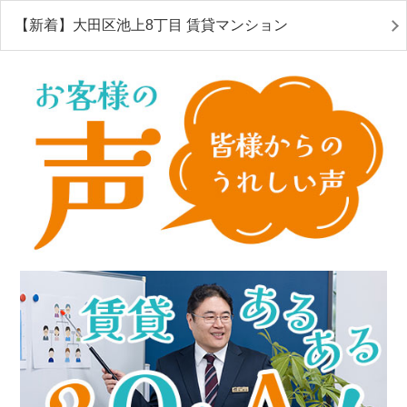
【新着】大田区池上8丁目 賃貸マンション