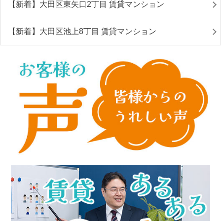
【新着】大田区東矢口2丁目 賃貸マンション
【新着】大田区池上8丁目 賃貸マンション