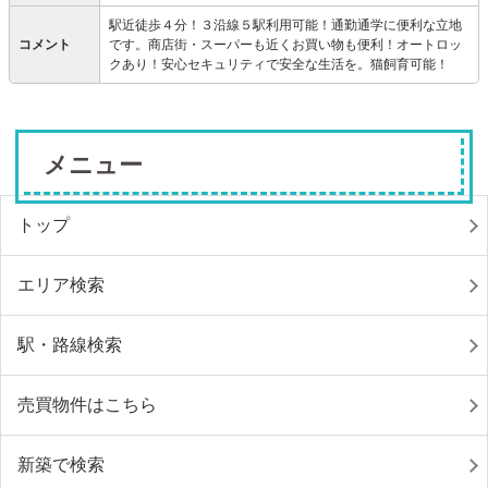
駅近徒歩４分！３沿線５駅利用可能！通勤通学に便利な立地
コメント
です。商店街・スーパーも近くお買い物も便利！オートロッ
クあり！安心セキュリティで安全な生活を。猫飼育可能！
メニュー
トップ
エリア検索
駅・路線検索
売買物件はこちら
新築で検索