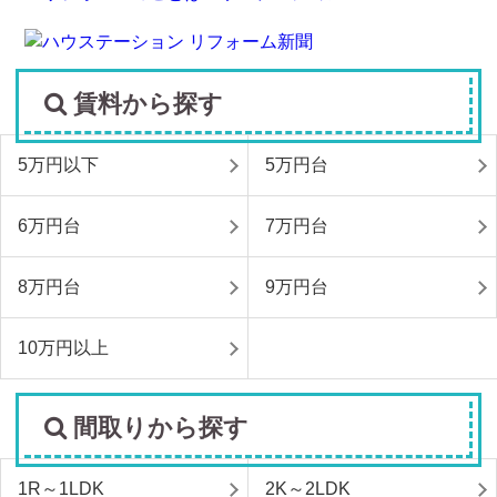
賃料から探す
5万円以下
5万円台
6万円台
7万円台
8万円台
9万円台
10万円以上
間取りから探す
1R～1LDK
2K～2LDK