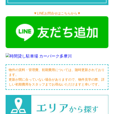
▼LINEお問合せはこちらから▼
物件の賃料・管理費、初期費用については、随時更新されており
ます。
更新が間に合っていない場合がありますので、物件見学の際、詳
しい初期費用をスタッフまでお尋ねいただけますと幸いです。