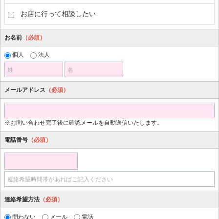
お店に行って相談したい
お名前
（必須）
個人
法人
姓
名
メールアドレス
（必須）
※お問い合わせ完了後に確認メールを自動送信いたします。
電話番号
（必須）
連絡希望時間帯があればご記入ください
連絡希望方法
（必須）
問わない
メール
電話