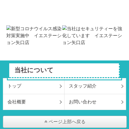
当社について
トップ
スタッフ紹介
会社概要
お問い合わせ
ページ上部へ戻る