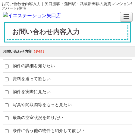
お問い合わせ内容入力｜矢口渡駅・蒲田駅・武蔵新田駅の賃貸マンション/
アパート/住宅
お問い合わせ内容入力
お問い合わせ内容
（必須）
物件の詳細を知りたい
資料を送って欲しい
物件を実際に見たい
写真や間取図等をもっと見たい
最新の空室状況を知りたい
条件に合う他の物件も紹介して欲しい