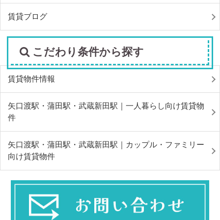
賃貸ブログ
こだわり条件から探す
賃貸物件情報
矢口渡駅・蒲田駅・武蔵新田駅｜一人暮らし向け賃貸物
件
矢口渡駅・蒲田駅・武蔵新田駅｜カップル・ファミリー
向け賃貸物件