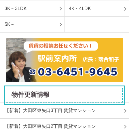
3K～3LDK
4K～4LDK
5K～
物件更新情報
【新着】大田区東矢口3丁目 賃貸マンション
【新着】大田区東矢口2丁目 賃貸マンション