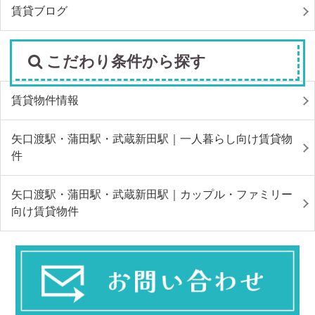
賃貸ブログ
こだわり条件から探す
賃貸物件情報
矢口渡駅・蒲田駅・武蔵新田駅｜一人暮らし向け賃貸物
件
矢口渡駅・蒲田駅・武蔵新田駅｜カップル・ファミリー
向け賃貸物件