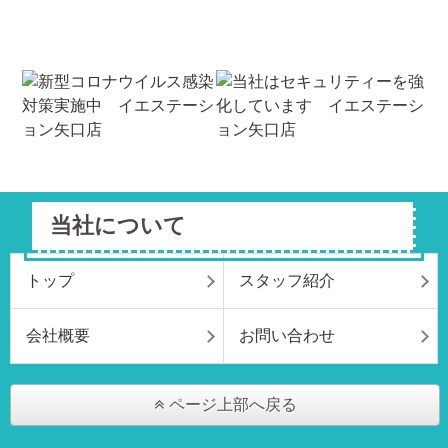
当社について
トップ
スタッフ紹介
会社概要
お問い合わせ
ページ上部へ戻る