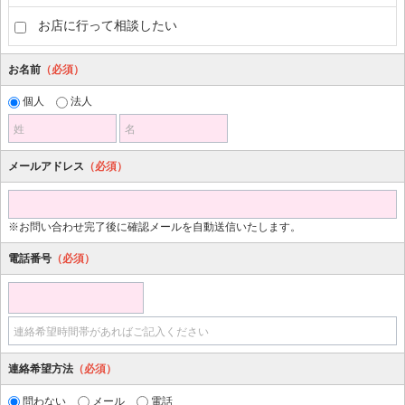
お店に行って相談したい
お名前
（必須）
個人
法人
姓
名
メールアドレス
（必須）
※お問い合わせ完了後に確認メールを自動送信いたします。
電話番号
（必須）
連絡希望時間帯があればご記入ください
連絡希望方法
（必須）
問わない
メール
電話