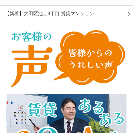
【新着】大田区池上8丁目 賃貸マンション