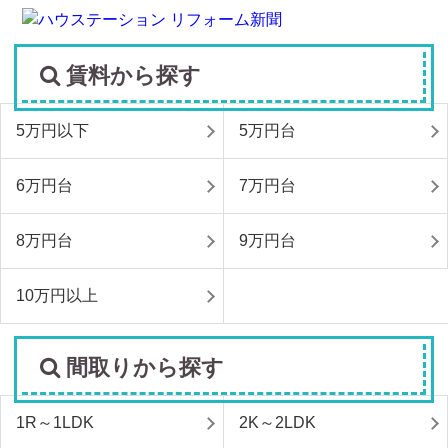
賃料から探す
5万円以下
5万円台
6万円台
7万円台
8万円台
9万円台
10万円以上
間取りから探す
1R～1LDK
2K～2LDK