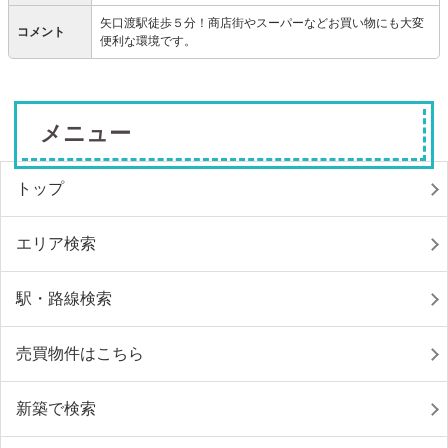
矢口渡駅徒歩５分！商店街やスーパーなどお買い物にも大変
コメント
便利な環境です。
メニュー
トップ
エリア検索
駅・路線検索
売買物件はこちら
新築で検索