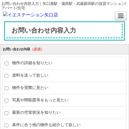
お問い合わせ内容入力｜矢口渡駅・蒲田駅・武蔵新田駅の賃貸マンション/
アパート/住宅
お問い合わせ内容入力
お問い合わせ内容
（必須）
物件の詳細を知りたい
資料を送って欲しい
物件を実際に見たい
写真や間取図等をもっと見たい
最新の空室状況を知りたい
条件に合う他の物件も紹介して欲しい