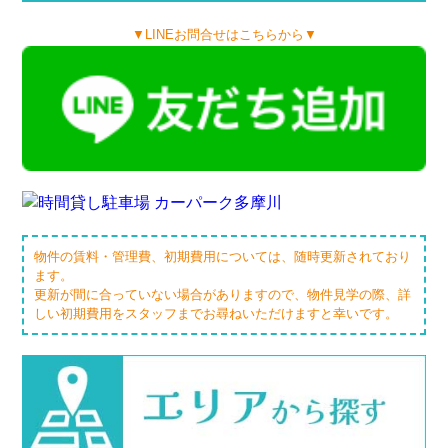
▼LINEお問合せはこちらから▼
物件の賃料・管理費、初期費用については、随時更新されており
ます。
更新が間に合っていない場合がありますので、物件見学の際、詳
しい初期費用をスタッフまでお尋ねいただけますと幸いです。