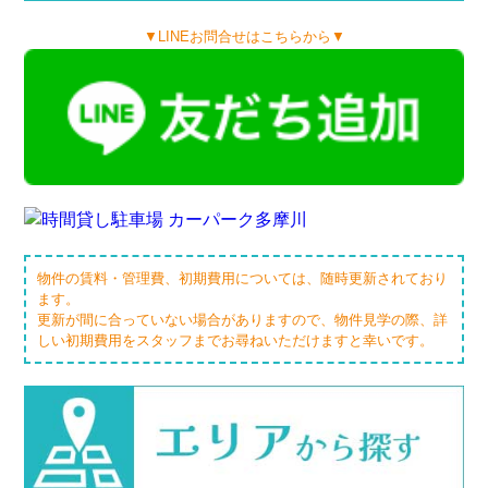
▼LINEお問合せはこちらから▼
物件の賃料・管理費、初期費用については、随時更新されており
ます。
更新が間に合っていない場合がありますので、物件見学の際、詳
しい初期費用をスタッフまでお尋ねいただけますと幸いです。