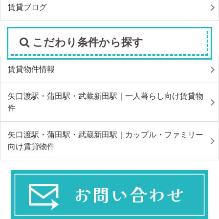
賃貸ブログ
こだわり条件から探す
賃貸物件情報
矢口渡駅・蒲田駅・武蔵新田駅｜一人暮らし向け賃貸物
件
矢口渡駅・蒲田駅・武蔵新田駅｜カップル・ファミリー
向け賃貸物件