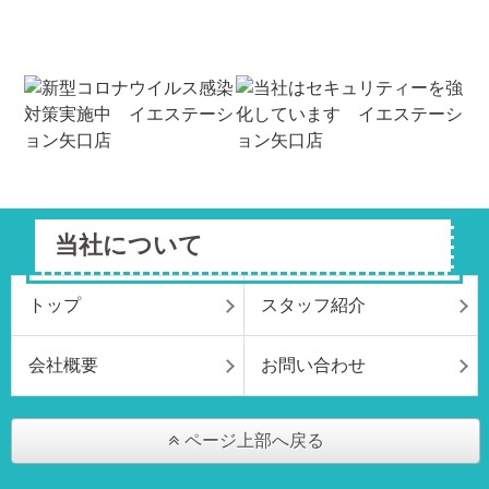
当社について
トップ
スタッフ紹介
会社概要
お問い合わせ
ページ上部へ戻る