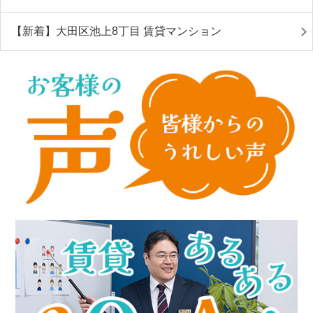
【新着】大田区池上8丁目 賃貸マンション