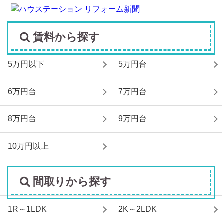
賃料から探す
5万円以下
5万円台
6万円台
7万円台
8万円台
9万円台
10万円以上
間取りから探す
1R～1LDK
2K～2LDK