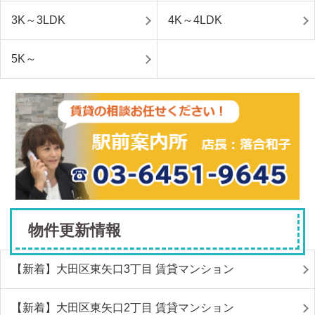
3K～3LDK
4K～4LDK
5K～
物件更新情報
【新着】大田区東矢口3丁目 賃貸マンション
【新着】大田区東矢口2丁目 賃貸マンション