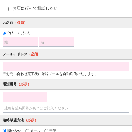
お店に行って相談したい
お名前
（必須）
個人
法人
姓
名
メールアドレス
（必須）
※お問い合わせ完了後に確認メールを自動送信いたします。
電話番号
（必須）
連絡希望時間帯があればご記入ください
連絡希望方法
（必須）
問わない
メール
電話