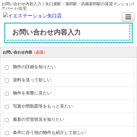
お問い合わせ内容入力｜矢口渡駅・蒲田駅・武蔵新田駅の賃貸マンション/
アパート/住宅
お問い合わせ内容入力
お問い合わせ内容
（必須）
物件の詳細を知りたい
資料を送って欲しい
物件を実際に見たい
写真や間取図等をもっと見たい
最新の空室状況を知りたい
条件に合う他の物件も紹介して欲しい