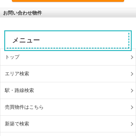
お問い合わせ物件
メニュー
トップ
エリア検索
駅・路線検索
売買物件はこちら
新築で検索